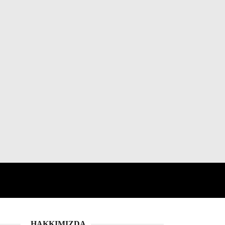
HAKKIMIZDA