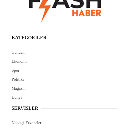
KATEGORİLER
Gündem
Ekonomi
Spor
Politika
Magazin
Dünya
SERVİSLER
Nöbetçi Eczaneler