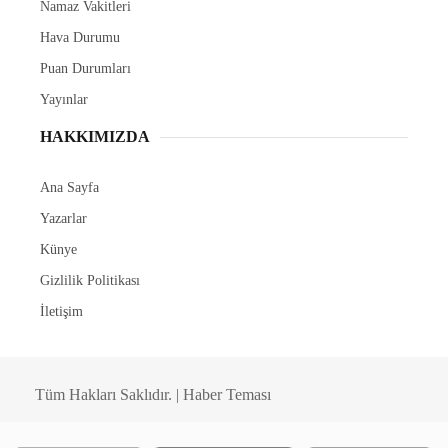
Namaz Vakitleri
Hava Durumu
Puan Durumları
Yayınlar
HAKKIMIZDA
Ana Sayfa
Yazarlar
Künye
Gizlilik Politikası
İletişim
Tüm Hakları Saklıdır. | Haber Teması