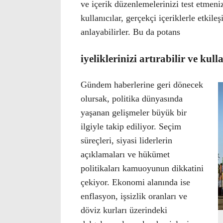
ve içerik düzenlemelerinizi test etmeniz
kullanıcılar, gerçekçi içeriklerle etkile
anlayabilirler. Bu da potans
iyeliklerinizi artırabilir ve kulla
Gündem haberlerine geri dönecek
olursak, politika dünyasında
yaşanan gelişmeler büyük bir
ilgiyle takip ediliyor. Seçim
süreçleri, siyasi liderlerin
açıklamaları ve hükümet
politikaları kamuoyunun dikkatini
çekiyor. Ekonomi alanında ise
enflasyon, işsizlik oranları ve
döviz kurları üzerindeki