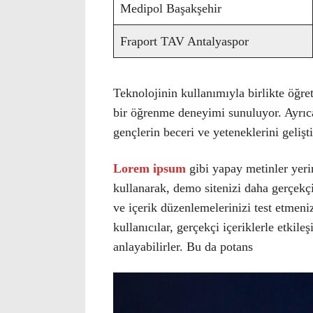
Medipol Başakşehir
Fraport TAV Antalyaspor
Teknolojinin kullanımıyla birlikte öğret
bir öğrenme deneyimi sunuluyor. Ayrıc
gençlerin beceri ve yeteneklerini gelişt
Lorem ipsum
gibi yapay metinler yeri
kullanarak, demo sitenizi daha gerçekçi 
ve içerik düzenlemelerinizi test etmeniz
kullanıcılar, gerçekçi içeriklerle etkile
anlayabilirler. Bu da potans