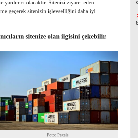
e yardımcı olacaktır. Sitenizi ziyaret eden
şime geçerek sitenizin işlevselliğini daha iyi
b
nıcıların sitenize olan ilgisini çekebilir.
Foto: Pexels