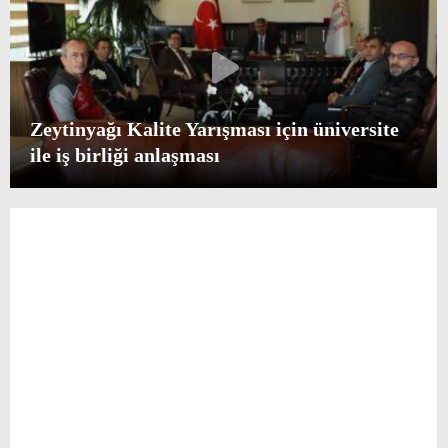
Zeytinyağı Kalite Yarışması için üniversite
ile iş birliği anlaşması