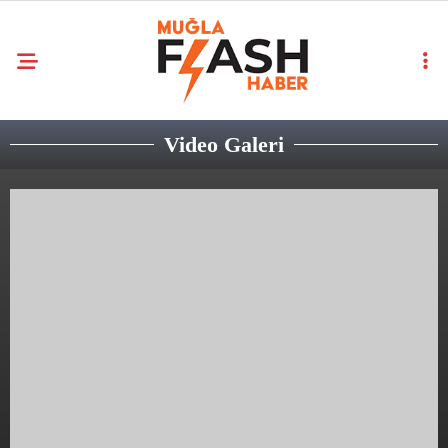
Video Galeri