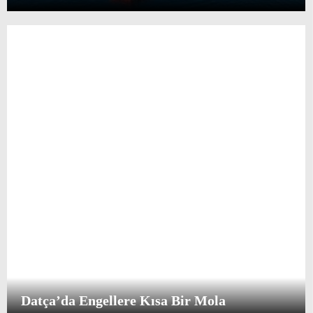
Datça’da Engellere Kısa Bir Mola