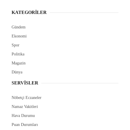
KATEGORİLER
Gündem
Ekonomi
Spor
Politika
Magazin
Dünya
SERVİSLER
Nöbetçi Eczaneler
Namaz Vakitleri
Hava Durumu
Puan Durumları