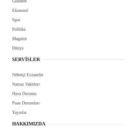
Gündem
Ekonomi
Spor
Politika
Magazin
Dünya
SERVİSLER
Nöbetçi Eczaneler
Namaz Vakitleri
Hava Durumu
Puan Durumları
Yayınlar
HAKKIMIZDA