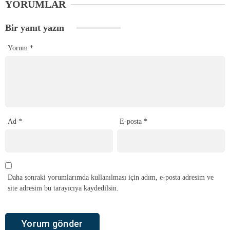
YORUMLAR
Bir yanıt yazın
Yorum
*
Ad
*
E-posta
*
Daha sonraki yorumlarımda kullanılması için adım, e-posta adresim ve
site adresim bu tarayıcıya kaydedilsin.