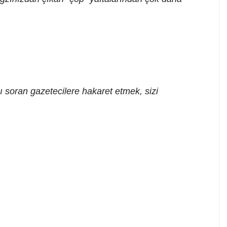
nı soran gazetecilere hakaret etmek, sizi