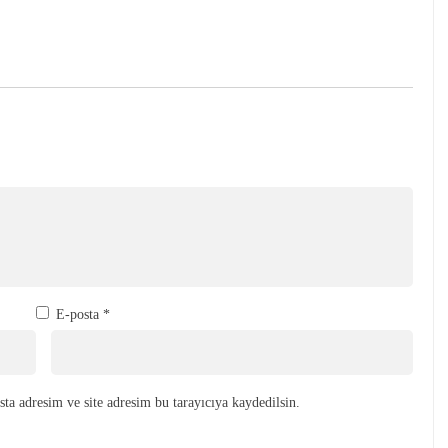
E-posta
*
ta adresim ve site adresim bu tarayıcıya kaydedilsin.