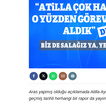
Aras yapmış olduğu açıklamada Atilla Ay
geçmiş tarihli herhangi bir rapor da yay