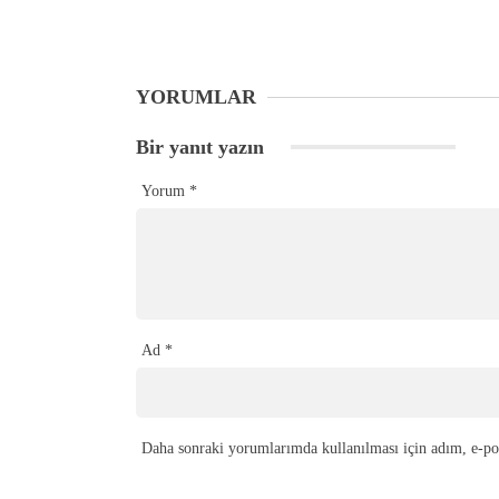
YORUMLAR
Bir yanıt yazın
Yorum
*
Ad
*
Daha sonraki yorumlarımda kullanılması için adım, e-pos