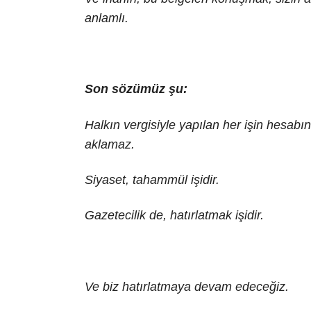
anlamlı.
Son sözümüz şu:
Halkın vergisiyle yapılan her işin hesabı
aklamaz.
Siyaset, tahammül işidir.
Gazetecilik de, hatırlatmak işidir.
Ve biz hatırlatmaya devam edeceğiz.