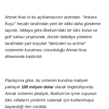
Ahmet Aras’ın bu açıklamasının ardından, “Ankara
Kuşu” hesabı tarafından yeni bir iddia daha gündeme
taşındı. İddiaya göre Bodrum’daki bir lüks konut ve
golf sahası projesinde, önceki belediye yönetimi
tarafından şart koşulan “denizden su arıtma”
sisteminin kurulması zorunluluğu Ahmet Aras
döneminde kaldırıldı.
Paylaşıma göre, bu sistemin kurulma maliyeti
yaklaşık
100 milyon dolar
olarak öngörülüyordu.
Ancak sistemin iptaliyle, Bodrum’un içme suyunun
lüks villaların çimlerini sulamak için kullanılmaya
başlandığı ileri sürüldü.