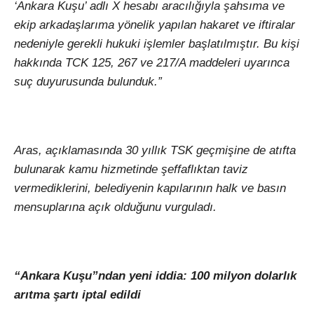
‘Ankara Kuşu’ adlı X hesabı aracılığıyla şahsıma ve
ekip arkadaşlarıma yönelik yapılan hakaret ve iftiralar
nedeniyle gerekli hukuki işlemler başlatılmıştır. Bu kişi
hakkında TCK 125, 267 ve 217/A maddeleri uyarınca
suç duyurusunda bulunduk.”
Aras, açıklamasında 30 yıllık TSK geçmişine de atıfta
bulunarak kamu hizmetinde şeffaflıktan taviz
vermediklerini, belediyenin kapılarının halk ve basın
mensuplarına açık olduğunu vurguladı.
“Ankara Kuşu”ndan yeni iddia: 100 milyon dolarlık
arıtma şartı iptal edildi