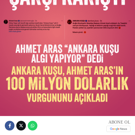
ABONE OL