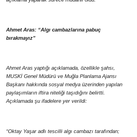
Ahmet Aras: “Algı cambazlarına pabuç
bırakmayız”
Ahmet Aras yaptığı açıklamada, özellikle şahsı,
MUSKİ Genel Müdürü ve Muğla Planlama Ajansı
Başkanı hakkında sosyal medya üzerinden yapılan
paylaşımların iftira niteliği taşıdığını belirtti.
Açıklamada şu ifadelere yer verildi:
“Oktay Yaşar adlı tescilli algı cambazı tarafından;