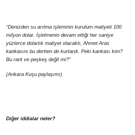
“Denizden su arıtma işleminin kurulum maliyeti 100
milyon dolar. İşletmenin devam ettiği her saniye
yüzlerce dolarlık maliyet olacaktı, Ahmet Aras
kankasını bu dertten de kurtardı. Peki kankası kim?
Bu rant ve peşkeş değil mi?”
(Ankara Kuşu paylaşımı)
Diğer iddialar neler?