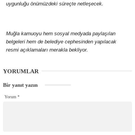
uygunluğu önümüzdeki süreçte netleşecek.
Muğla kamuoyu hem sosyal medyada paylaşılan
belgeleri hem de belediye cephesinden yapılacak
resmi açıklamaları merakla bekliyor.
YORUMLAR
Bir yanıt yazın
Yorum
*