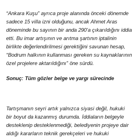
“Ankara Kuşu” ayrıca proje alanında önceki dönemde
sadece 15 villa izni olduğunu, ancak Ahmet Aras
döneminde bu sayının bir anda 290’a çıkarıldığını iddia
etti. Bu imar artışının ve arıtma şartının iptalinin
birlikte değerlendirilmesi gerektiğini savunan hesap,
“Bodrum halkının kullanması gereken su kaynaklarının
özel projelere aktarıldığını” öne sürdü.
Sonuç: Tüm gözler belge ve yargı sürecinde
Tartışmanın seyri artık yalnızca siyasi değil, hukuki
bir boyut da kazanmış durumda. İddiaların belgeyle
desteklenip desteklenmediği, belediyenin projeye dair
aldığı kararların teknik gerekçeleri ve hukuki