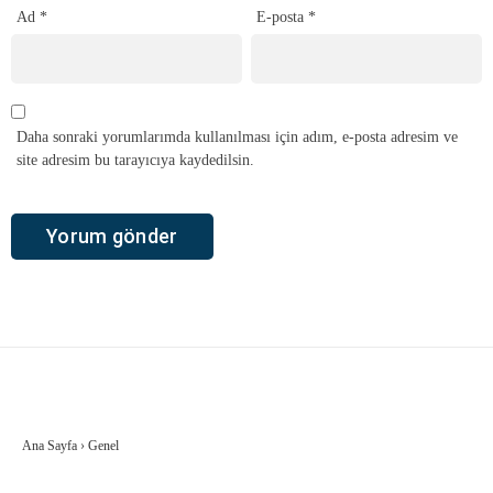
Ad
*
E-posta
*
Daha sonraki yorumlarımda kullanılması için adım, e-posta adresim ve
site adresim bu tarayıcıya kaydedilsin.
Ana Sayfa
›
Genel