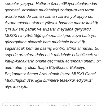
sorunlar yaşıyor. Hatların özel mülkiyet alanlarından
geçmesi, arızalara müdahaleyi zorlaştırırken tarım
arazilerinde de zaman zaman zarara yol açıyordu.
Ayrıca mevcut sistem yüksek basınca maruz kaldığı
için sık sık patlak ve arızalar meydana geliyordu.
MUSKİ’nin yürüttüğü çalışma ile içme suyu hattı yol
güzergahına alınarak hem müdahale kolaylığı
sağlanacak hem de basınç kontrol altına alınacak. Bu
sayede arızalara daha hızlı müdahale edilebilecek ve
kayıp-kaçakların önüne geçilmesi açısından önemli bir
adım atılmış oldu. Başta Büyükşehir Belediye
Başkanımız Ahmet Aras olmak üzere MUSKİ Genel
Müdürlüğümüze, ilgili birimlere teşekkür ediyoruz”
diye konuştu.