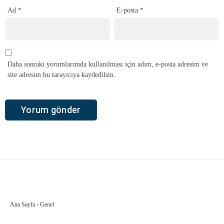
Ad
*
E-posta
*
Daha sonraki yorumlarımda kullanılması için adım, e-posta adresim ve
site adresim bu tarayıcıya kaydedilsin.
Ana Sayfa
›
Genel