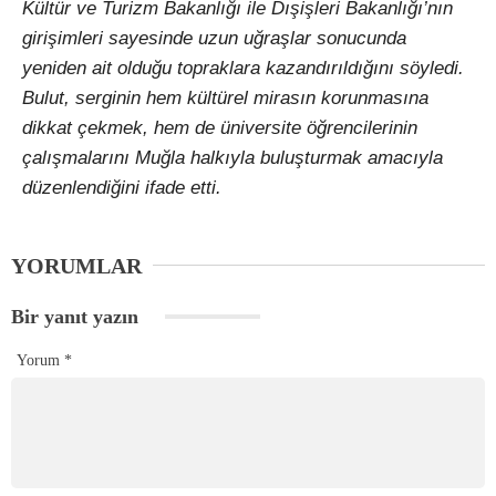
Kültür ve Turizm Bakanlığı ile Dışişleri Bakanlığı’nın
girişimleri sayesinde uzun uğraşlar sonucunda
yeniden ait olduğu topraklara kazandırıldığını söyledi.
Bulut, serginin hem kültürel mirasın korunmasına
dikkat çekmek, hem de üniversite öğrencilerinin
çalışmalarını Muğla halkıyla buluşturmak amacıyla
düzenlendiğini ifade etti.
YORUMLAR
Bir yanıt yazın
Yorum
*