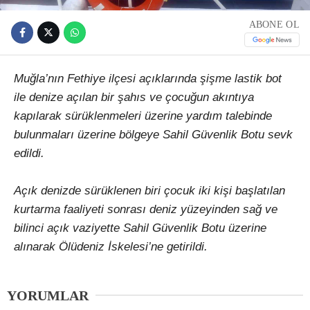
ABONE OL
Muğla’nın Fethiye ilçesi açıklarında şişme lastik bot
ile denize açılan bir şahıs ve çocuğun akıntıya
kapılarak sürüklenmeleri üzerine yardım talebinde
bulunmaları üzerine bölgeye Sahil Güvenlik Botu sevk
edildi.
Açık denizde sürüklenen biri çocuk iki kişi başlatılan
kurtarma faaliyeti sonrası deniz yüzeyinden sağ ve
bilinci açık vaziyette Sahil Güvenlik Botu üzerine
alınarak Ölüdeniz İskelesi’ne getirildi.
YORUMLAR