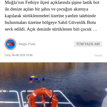
Muğla’nın Fethiye ilçesi açıklarında şişme lastik bot
ile denize açılan bir şahıs ve çocuğun akıntıya
kapılarak sürüklenmeleri üzerine yardım talebinde
bulunmaları üzerine bölgeye Sahil Güvenlik Botu
sevk edildi. Açık denizde sürüklenen biri çocuk …
Muğla Flash
TÜM YAZILARI
Giriş: 06-08-2026 19:48
Genel