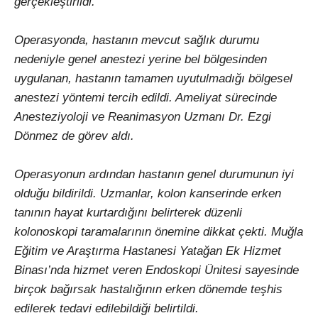
gerçekleştirildi.
Operasyonda, hastanın mevcut sağlık durumu
nedeniyle genel anestezi yerine bel bölgesinden
uygulanan, hastanın tamamen uyutulmadığı bölgesel
anestezi yöntemi tercih edildi. Ameliyat sürecinde
Anesteziyoloji ve Reanimasyon Uzmanı Dr. Ezgi
Dönmez de görev aldı.
Operasyonun ardından hastanın genel durumunun iyi
olduğu bildirildi. Uzmanlar, kolon kanserinde erken
tanının hayat kurtardığını belirterek düzenli
kolonoskopi taramalarının önemine dikkat çekti. Muğla
Eğitim ve Araştırma Hastanesi Yatağan Ek Hizmet
Binası’nda hizmet veren Endoskopi Ünitesi sayesinde
birçok bağırsak hastalığının erken dönemde teşhis
edilerek tedavi edilebildiği belirtildi.