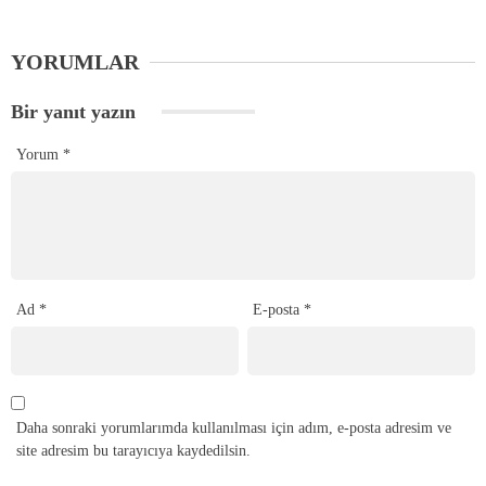
YORUMLAR
Bir yanıt yazın
Yorum
*
Ad
*
E-posta
*
Daha sonraki yorumlarımda kullanılması için adım, e-posta adresim ve
site adresim bu tarayıcıya kaydedilsin.