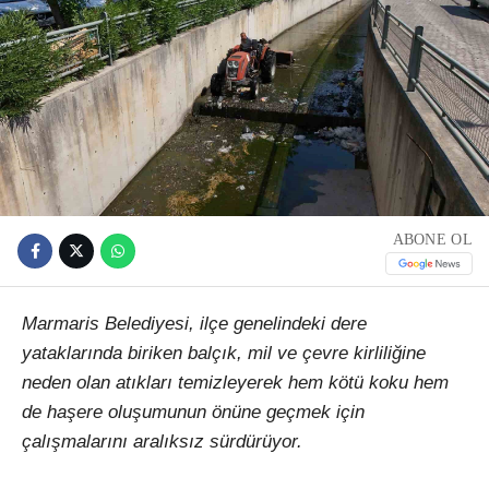
ABONE OL
Marmaris Belediyesi, ilçe genelindeki dere
yataklarında biriken balçık, mil ve çevre kirliliğine
neden olan atıkları temizleyerek hem kötü koku hem
de haşere oluşumunun önüne geçmek için
çalışmalarını aralıksız sürdürüyor.