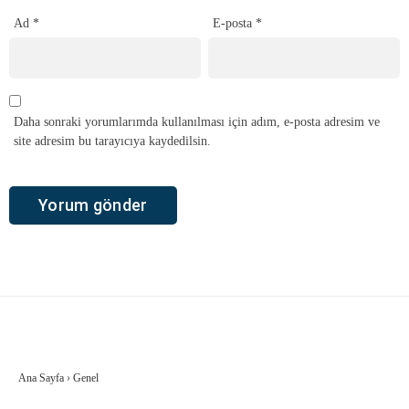
Ad
*
E-posta
*
Daha sonraki yorumlarımda kullanılması için adım, e-posta adresim ve
site adresim bu tarayıcıya kaydedilsin.
Ana Sayfa
›
Genel