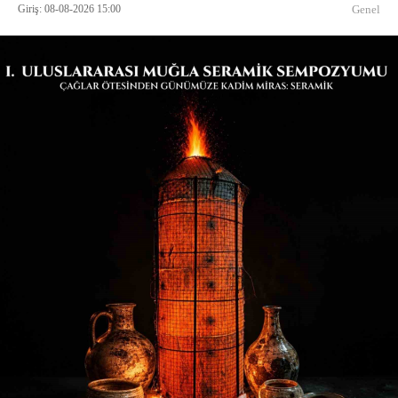
Giriş: 08-08-2026 15:00
Genel