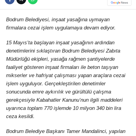
Bodrum Belediyesi, inşaat yasağına uymayan
firmalara cezai işlem uygulamaya devam ediyor.
15 Mayıs’ta başlayan inşaat yasağının ardından
denetimlerini sıklaştıran Bodrum Belediyesi Zabıta
Müdürlüğü ekipleri, yasağa rağmen şantiyelerde
faaliyet gösteren inşaat firmaları ile beton taşıyan
mikserler ve hafriyat çalışması yapan araçlara cezai
işlem uyguluyor. Gerçekleştirilen denetimler
sonucunda emre aykırılık ve gürültülü çalışma
gerekçesiyle Kabahatler Kanunu’nun ilgili maddeleri
uyarınca toplam 770 işlemde 10 milyon 340 bin lira
ceza kesildi.
Bodrum Belediye Başkanı Tamer Mandalinci, yapılan