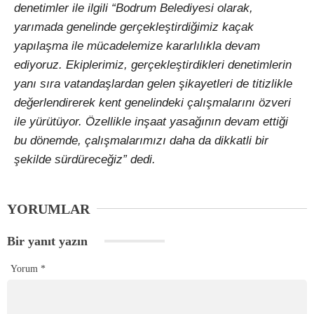
denetimler ile ilgili “Bodrum Belediyesi olarak,
yarımada genelinde gerçekleştirdiğimiz kaçak
yapılaşma ile mücadelemize kararlılıkla devam
ediyoruz. Ekiplerimiz, gerçekleştirdikleri denetimlerin
yanı sıra vatandaşlardan gelen şikayetleri de titizlikle
değerlendirerek kent genelindeki çalışmalarını özveri
ile yürütüyor. Özellikle inşaat yasağının devam ettiği
bu dönemde, çalışmalarımızı daha da dikkatli bir
şekilde sürdüreceğiz” dedi.
YORUMLAR
Bir yanıt yazın
Yorum
*