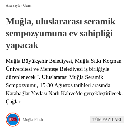
Ana Sayfa
›
Genel
Muğla, uluslararası seramik
sempozyumuna ev sahipliği
yapacak
Muğla Büyükşehir Belediyesi, Muğla Sıtkı Koçman
Üniversitesi ve Menteşe Belediyesi iş birliğiyle
düzenlenecek I. Uluslararası Muğla Seramik
Sempozyumu, 15-30 Ağustos tarihleri arasında
Karabağlar Yaylası Narlı Kahve’de gerçekleştirilecek.
Çağlar …
Muğla Flash
TÜM YAZILARI