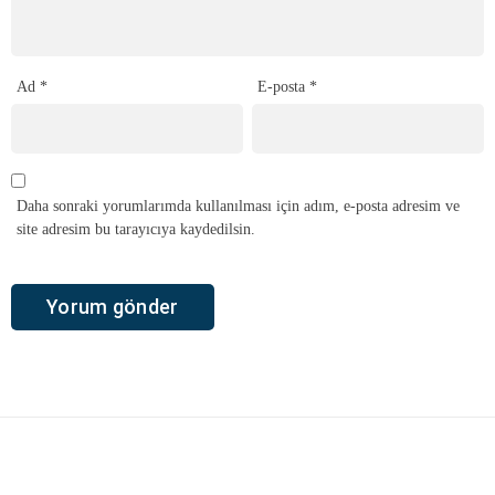
Ad
*
E-posta
*
Daha sonraki yorumlarımda kullanılması için adım, e-posta adresim ve
site adresim bu tarayıcıya kaydedilsin.