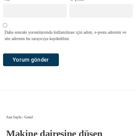
Daha sonraki yorumlarımda kullanılması için adım, e-posta adresim ve
site adresim bu tarayıcıya kaydedilsin.
Ana Sayfa
›
Genel
Makine dairesine düşen