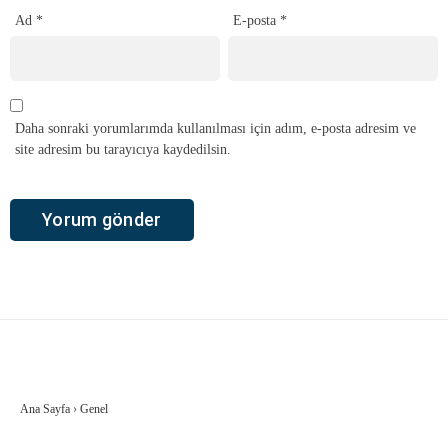
Ad
*
E-posta
*
Daha sonraki yorumlarımda kullanılması için adım, e-posta adresim ve
site adresim bu tarayıcıya kaydedilsin.
Ana Sayfa
›
Genel