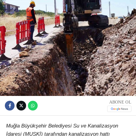
ABONE OL
Muğla Büyükşehir Belediyesi Su ve Kanalizasyon
İdaresi (MUSKİ) tarafından kanalizasyon hattı