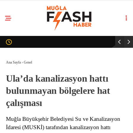
Ana Sayfa
›
Genel
Ula’da kanalizasyon hattı
bulunmayan bölgelere hat
çalışması
Muğla Büyükşehir Belediyesi Su ve Kanalizasyon
İdaresi (MUSKİ) tarafından kanalizasyon hattı