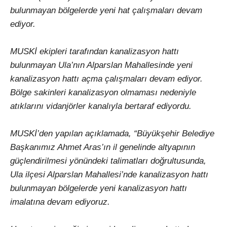
bulunmayan bölgelerde yeni hat çalışmaları devam
ediyor.
MUSKİ ekipleri tarafından kanalizasyon hattı
bulunmayan Ula’nın Alparslan Mahallesinde yeni
kanalizasyon hattı açma çalışmaları devam ediyor.
Bölge sakinleri kanalizasyon olmaması nedeniyle
atıklarını vidanjörler kanalıyla bertaraf ediyordu.
MUSKİ’den yapılan açıklamada, “Büyükşehir Belediye
Başkanımız Ahmet Aras’ın il genelinde altyapının
güçlendirilmesi yönündeki talimatları doğrultusunda,
Ula ilçesi Alparslan Mahallesi’nde kanalizasyon hattı
bulunmayan bölgelerde yeni kanalizasyon hattı
imalatına devam ediyoruz.