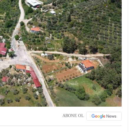
ABONE OL