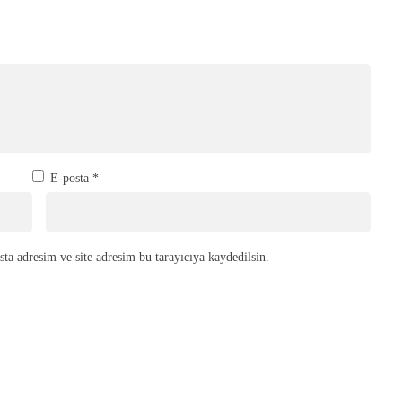
E-posta
*
ta adresim ve site adresim bu tarayıcıya kaydedilsin.