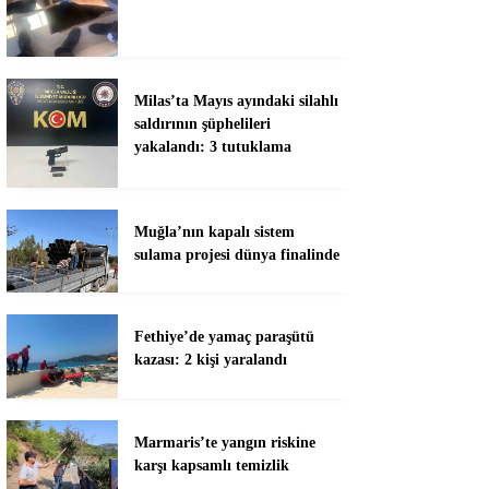
Milas’ta Mayıs ayındaki silahlı
saldırının şüphelileri
yakalandı: 3 tutuklama
Muğla’nın kapalı sistem
sulama projesi dünya finalinde
Fethiye’de yamaç paraşütü
kazası: 2 kişi yaralandı
Marmaris’te yangın riskine
karşı kapsamlı temizlik