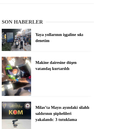
SON HABERLER
Yaya yollarının işgaline sıkı
denetim
Makine dairesine düşen
vatandaş kurtarıldı
Milas’ta Mayıs ayındaki silahlı
saldırının şüphelileri
yakalandı: 3 tutuklama