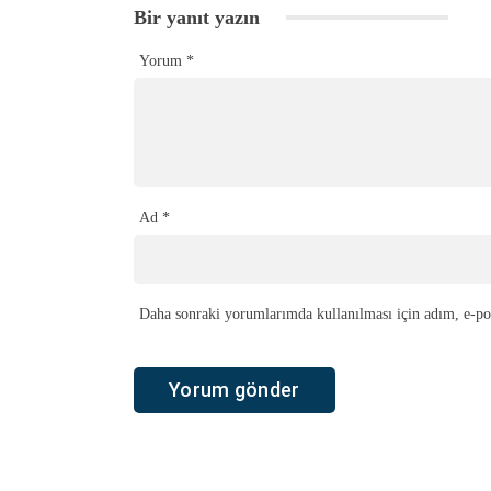
Bir yanıt yazın
Yorum
*
Ad
*
Daha sonraki yorumlarımda kullanılması için adım, e-pos