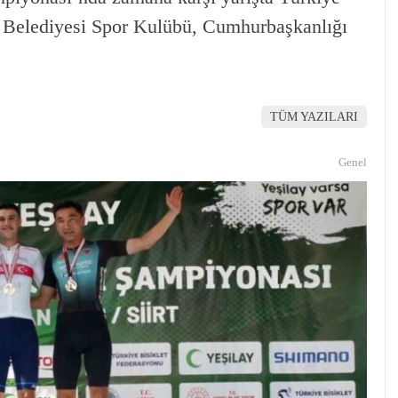
Belediyesi Spor Kulübü, Cumhurbaşkanlığı
TÜM YAZILARI
Genel