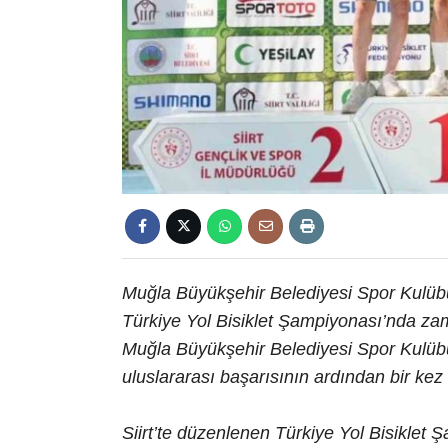
Muğla Büyükşehir Belediyesi Spor Kulübü
Türkiye Yol Bisiklet Şampiyonası’nda za
Muğla Büyükşehir Belediyesi Spor Kulübü
uluslararası başarısının ardından bir kez
Siirt’te düzenlenen Türkiye Yol Bisiklet 