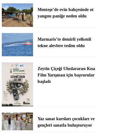
Menteşe’de evin bahçesinde ot
yangını paniğe neden oldu
Marmaris’te demirli yelkenli
tekne alevlere teslim oldu
Zeytin Çiçeği Uluslararası Kısa
Film Yarışması için başvurular
başladı
Yaz sanat kursları çocukları ve
gençleri sanatla buluşturuyor