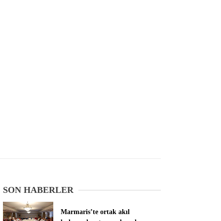
SON HABERLER
Marmaris’te ortak akıl