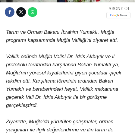
ABONE OL
Tarım ve Orman Bakanı İbrahim Yumaklı, Muğla
programı kapsamında Muğla Valiliği’ni ziyaret etti.
Valilik önünde Muğla Valisi Dr. İdris Akbıyık ve il
protokolü tarafından karşılanan Bakan Yumaklı’ya,
Muğla’nın yöresel kıyafetlerini giyen çocuklar çiçek
takdim etti. Karşılama töreninin ardından Bakan
Yumaklı ve beraberindeki heyet, Valilik makamına
geçerek Vali Dr. İdris Akbıyık ile bir görüşme
gerçekleştirdi.
Ziyarette, Muğla’da yürütülen çalışmalar, orman
yangınları ile ilgili değerlendirme ve ilin tarım ile