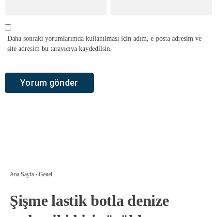
Daha sonraki yorumlarımda kullanılması için adım, e-posta adresim ve
site adresim bu tarayıcıya kaydedilsin.
Ana Sayfa
›
Genel
Şişme lastik botla denize