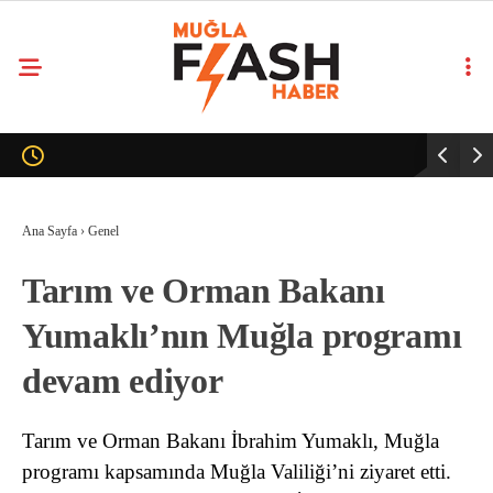
Ana Sayfa
›
Genel
Tarım ve Orman Bakanı
Yumaklı’nın Muğla programı
devam ediyor
Tarım ve Orman Bakanı İbrahim Yumaklı, Muğla
programı kapsamında Muğla Valiliği’ni ziyaret etti.