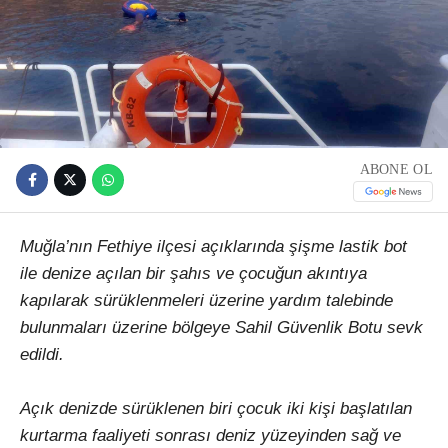
ABONE OL
Muğla’nın Fethiye ilçesi açıklarında şişme lastik bot
ile denize açılan bir şahıs ve çocuğun akıntıya
kapılarak sürüklenmeleri üzerine yardım talebinde
bulunmaları üzerine bölgeye Sahil Güvenlik Botu sevk
edildi.
Açık denizde sürüklenen biri çocuk iki kişi başlatılan
kurtarma faaliyeti sonrası deniz yüzeyinden sağ ve