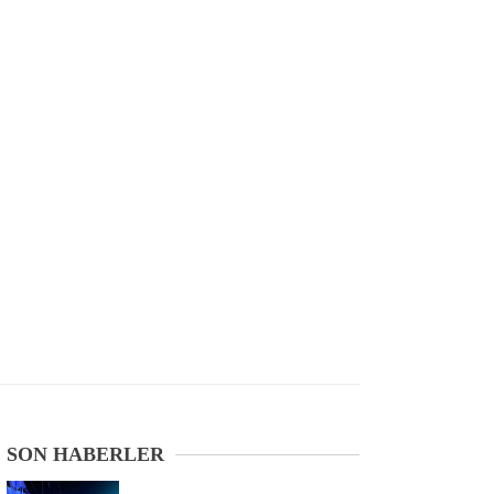
SON HABERLER