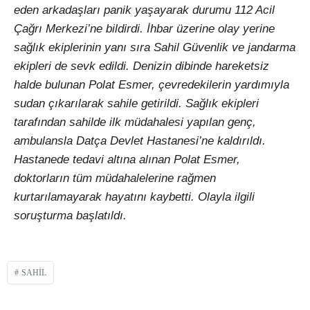
eden arkadaşları panik yaşayarak durumu 112 Acil
Çağrı Merkezi’ne bildirdi. İhbar üzerine olay yerine
sağlık ekiplerinin yanı sıra Sahil Güvenlik ve jandarma
ekipleri de sevk edildi. Denizin dibinde hareketsiz
halde bulunan Polat Esmer, çevredekilerin yardımıyla
sudan çıkarılarak sahile getirildi. Sağlık ekipleri
tarafından sahilde ilk müdahalesi yapılan genç,
ambulansla Datça Devlet Hastanesi’ne kaldırıldı.
Hastanede tedavi altına alınan Polat Esmer,
doktorların tüm müdahalelerine rağmen
kurtarılamayarak hayatını kaybetti. Olayla ilgili
soruşturma başlatıldı.
SAHIL