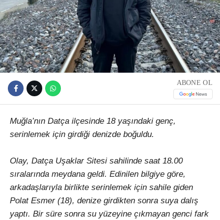
ABONE OL
Muğla’nın Datça ilçesinde 18 yaşındaki genç,
serinlemek için girdiği denizde boğuldu.
Olay, Datça Uşaklar Sitesi sahilinde saat 18.00
sıralarında meydana geldi. Edinilen bilgiye göre,
arkadaşlarıyla birlikte serinlemek için sahile giden
Polat Esmer (18), denize girdikten sonra suya dalış
yaptı. Bir süre sonra su yüzeyine çıkmayan genci fark