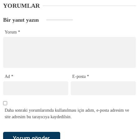
YORUMLAR
Bir yanıt yazın
Yorum
*
Ad
*
E-posta
*
Daha sonraki yorumlarımda kullanılması için adım, e-posta adresim ve
site adresim bu tarayıcıya kaydedilsin.