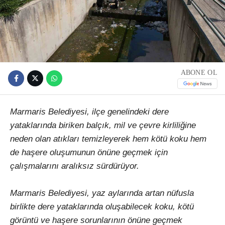
ABONE OL
Marmaris Belediyesi, ilçe genelindeki dere
yataklarında biriken balçık, mil ve çevre kirliliğine
neden olan atıkları temizleyerek hem kötü koku hem
de haşere oluşumunun önüne geçmek için
çalışmalarını aralıksız sürdürüyor.
Marmaris Belediyesi, yaz aylarında artan nüfusla
birlikte dere yataklarında oluşabilecek koku, kötü
görüntü ve haşere sorunlarının önüne geçmek