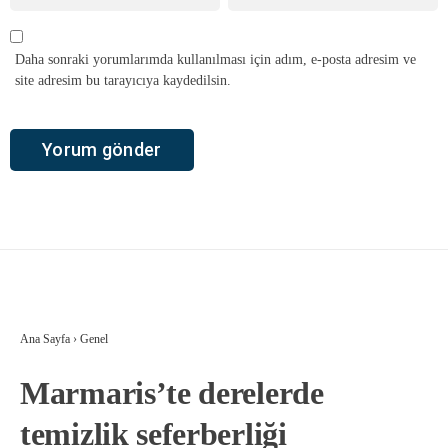
Daha sonraki yorumlarımda kullanılması için adım, e-posta adresim ve
site adresim bu tarayıcıya kaydedilsin.
Ana Sayfa
›
Genel
Marmaris’te derelerde
temizlik seferberliği