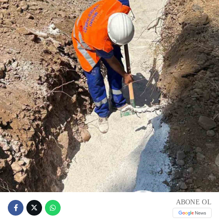
ABONE OL