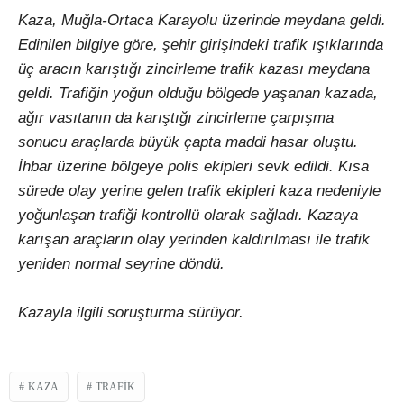
Kaza, Muğla-Ortaca Karayolu üzerinde meydana geldi.
Edinilen bilgiye göre, şehir girişindeki trafik ışıklarında
üç aracın karıştığı zincirleme trafik kazası meydana
geldi. Trafiğin yoğun olduğu bölgede yaşanan kazada,
ağır vasıtanın da karıştığı zincirleme çarpışma
sonucu araçlarda büyük çapta maddi hasar oluştu.
İhbar üzerine bölgeye polis ekipleri sevk edildi. Kısa
sürede olay yerine gelen trafik ekipleri kaza nedeniyle
yoğunlaşan trafiği kontrollü olarak sağladı. Kazaya
karışan araçların olay yerinden kaldırılması ile trafik
yeniden normal seyrine döndü.
Kazayla ilgili soruşturma sürüyor.
KAZA
TRAFIK