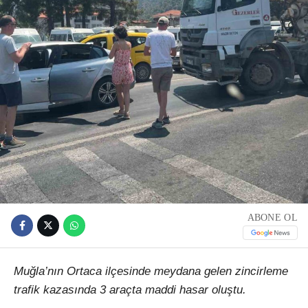
ABONE OL
Muğla’nın Ortaca ilçesinde meydana gelen zincirleme
trafik kazasında 3 araçta maddi hasar oluştu.