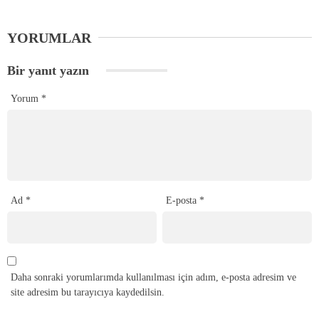
YORUMLAR
Bir yanıt yazın
Yorum
*
Ad
*
E-posta
*
Daha sonraki yorumlarımda kullanılması için adım, e-posta adresim ve
site adresim bu tarayıcıya kaydedilsin.