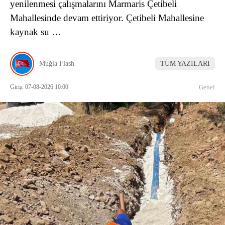
yenilenmesi çalışmalarını Marmaris Çetibeli
Mahallesinde devam ettiriyor. Çetibeli Mahallesine
kaynak su …
Muğla Flash
TÜM YAZILARI
Giriş: 07-08-2026 10:00
Genel