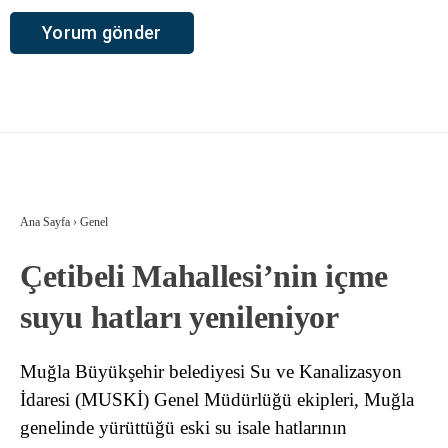
Ana Sayfa
›
Genel
Çetibeli Mahallesi’nin içme
suyu hatları yenileniyor
Muğla Büyükşehir belediyesi Su ve Kanalizasyon
İdaresi (MUSKİ) Genel Müdürlüğü ekipleri, Muğla
genelinde yürüttüğü eski su isale hatlarının