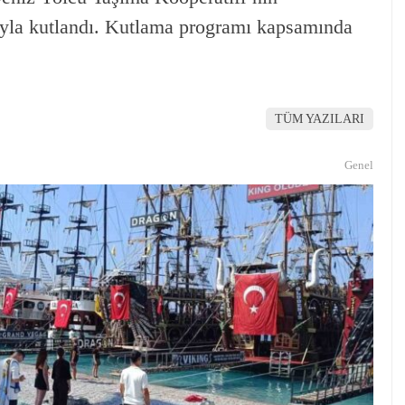
uyla kutlandı. Kutlama programı kapsamında
TÜM YAZILARI
Genel