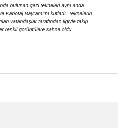
nda bulunan gezi tekneleri aynı anda
ve Kabotaj Bayramı’nı kutladı. Teknelerin
lan vatandaşlar tarafından ilgiyle takip
er renkli görüntülere sahne oldu.