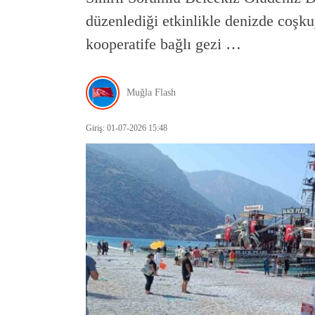
düzenlediği etkinlikle denizde coşk
kooperatife bağlı gezi …
Muğla Flash
Giriş: 01-07-2026 15:48