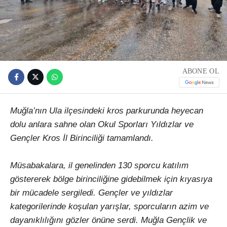
ABONE OL
Muğla’nın Ula ilçesindeki kros parkurunda heyecan
dolu anlara sahne olan Okul Sporları Yıldızlar ve
Gençler Kros İl Birinciliği tamamlandı.
Müsabakalara, il genelinden 130 sporcu katılım
göstererek bölge birinciliğine gidebilmek için kıyasıya
bir mücadele sergiledi. Gençler ve yıldızlar
kategorilerinde koşulan yarışlar, sporcuların azim ve
dayanıklılığını gözler önüne serdi. Muğla Gençlik ve