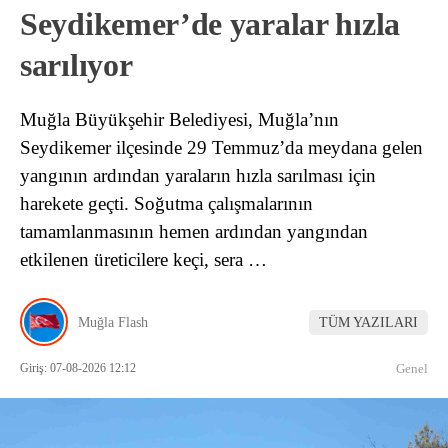
Seydikemer’de yaralar hızla
sarılıyor
Muğla Büyükşehir Belediyesi, Muğla’nın
Seydikemer ilçesinde 29 Temmuz’da meydana gelen
yangının ardından yaraların hızla sarılması için
harekete geçti. Soğutma çalışmalarının
tamamlanmasının hemen ardından yangından
etkilenen üreticilere keçi, sera …
Muğla Flash
TÜM YAZILARI
Giriş: 07-08-2026 12:12
Genel