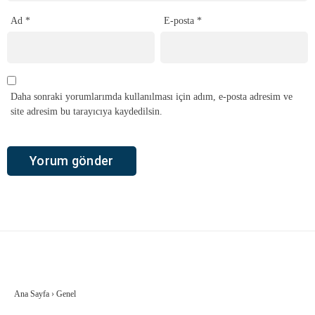
Ad
*
E-posta
*
Daha sonraki yorumlarımda kullanılması için adım, e-posta adresim ve
site adresim bu tarayıcıya kaydedilsin.
Ana Sayfa
›
Genel