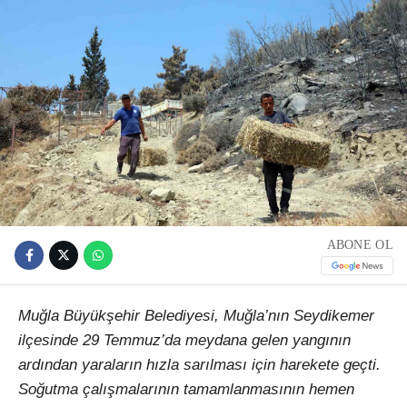
ABONE OL
Muğla Büyükşehir Belediyesi, Muğla’nın Seydikemer
ilçesinde 29 Temmuz’da meydana gelen yangının
ardından yaraların hızla sarılması için harekete geçti.
Soğutma çalışmalarının tamamlanmasının hemen