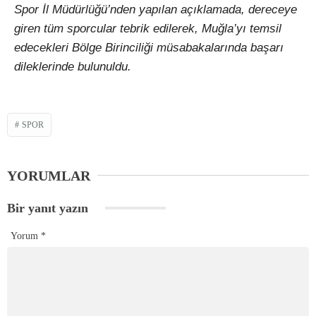
Spor İl Müdürlüğü’nden yapılan açıklamada, dereceye
giren tüm sporcular tebrik edilerek, Muğla’yı temsil
edecekleri Bölge Birinciliği müsabakalarında başarı
dileklerinde bulunuldu.
SPOR
YORUMLAR
Bir yanıt yazın
Yorum
*