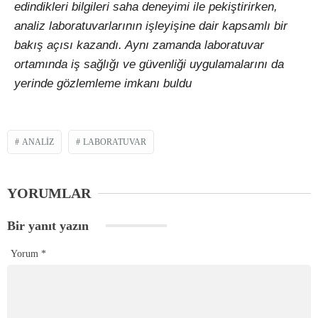
edindikleri bilgileri saha deneyimi ile pekiştirirken,
analiz laboratuvarlarının işleyişine dair kapsamlı bir
bakış açısı kazandı. Aynı zamanda laboratuvar
ortamında iş sağlığı ve güvenliği uygulamalarını da
yerinde gözlemleme imkanı buldu
ANALIZ
LABORATUVAR
YORUMLAR
Bir yanıt yazın
Yorum
*