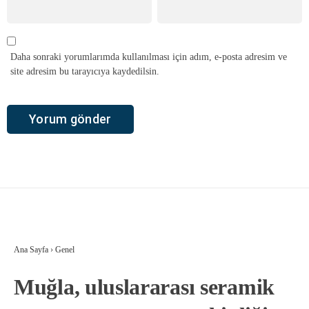
Daha sonraki yorumlarımda kullanılması için adım, e-posta adresim ve
site adresim bu tarayıcıya kaydedilsin.
Ana Sayfa
›
Genel
Muğla, uluslararası seramik