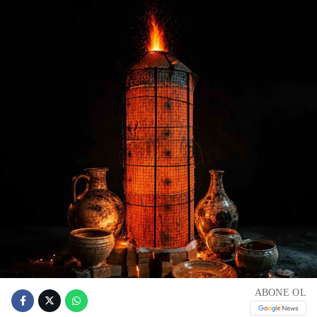
ABONE OL