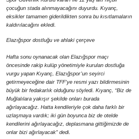
çocuğun stada alınmayacağını duyurdu. Kıyanç,
eksikler tamamen giderildikten sonra bu kısıtlamaların
kaldırılacağını ekledi.
Elazığspor dostluğu ve ahlaki çerçeve
Hafta sonu oynanacak olan Elazığspor maçı
öncesinde rakip kulüp yönetimiyle kurulan dostluğa
vurgu yapan Kıyanç, Elazığspor’un seyirci
getirmeyeceğine dair TFF’ye resmi yazı bildirmesinin
büyük bir fedakarlık olduğunu söyledi. Kıyanç, “Biz de
Muğlalılara yakışır şekilde onları burada
ağırlayacağız. Hatta kendileriyle çok daha farklı bir
uzlaşmaya vardık; iki gün boyunca biz de otelde
kendilerini ağırlayacağız, deplasmana gittiğimizde de
onlar bizi ağırlayacak” dedi.