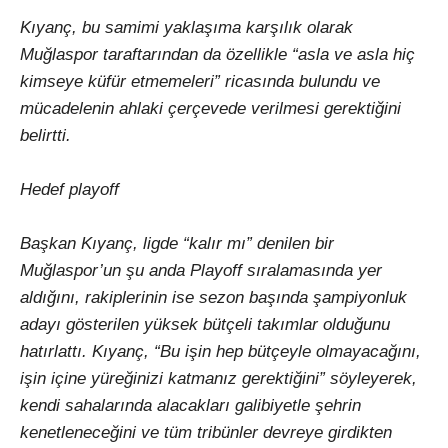
Kıyanç, bu samimi yaklaşıma karşılık olarak
Muğlaspor taraftarından da özellikle “asla ve asla hiç
kimseye küfür etmemeleri” ricasında bulundu ve
mücadelenin ahlaki çerçevede verilmesi gerektiğini
belirtti.
Hedef playoff
Başkan Kıyanç, ligde “kalır mı” denilen bir
Muğlaspor’un şu anda Playoff sıralamasında yer
aldığını, rakiplerinin ise sezon başında şampiyonluk
adayı gösterilen yüksek bütçeli takımlar olduğunu
hatırlattı. Kıyanç, “Bu işin hep bütçeyle olmayacağını,
işin içine yüreğinizi katmanız gerektiğini” söyleyerek,
kendi sahalarında alacakları galibiyetle şehrin
kenetleneceğini ve tüm tribünler devreye girdikten