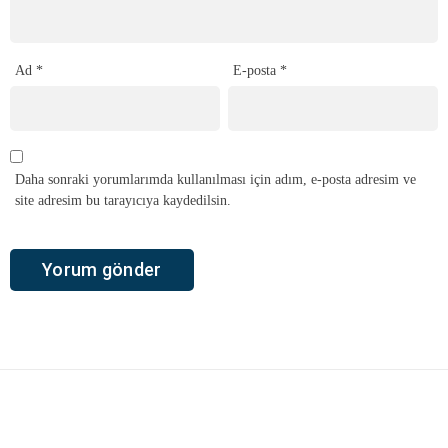
Ad
*
E-posta
*
Daha sonraki yorumlarımda kullanılması için adım, e-posta adresim ve
site adresim bu tarayıcıya kaydedilsin.