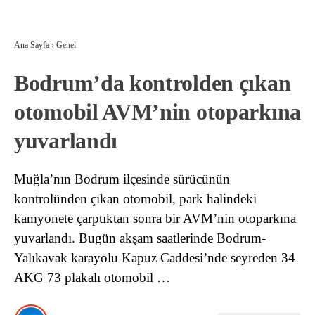
Ana Sayfa
›
Genel
Bodrum’da kontrolden çıkan
otomobil AVM’nin otoparkına
yuvarlandı
Muğla’nın Bodrum ilçesinde sürücünün
kontrolünden çıkan otomobil, park halindeki
kamyonete çarptıktan sonra bir AVM’nin otoparkına
yuvarlandı. Bugün akşam saatlerinde Bodrum-
Yalıkavak karayolu Kapuz Caddesi’nde seyreden 34
AKG 73 plakalı otomobil …