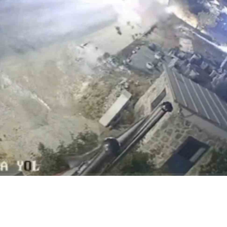
ABONE OL