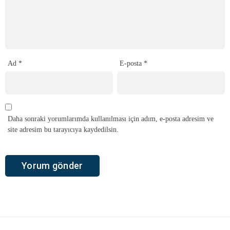
Ad
*
E-posta
*
Daha sonraki yorumlarımda kullanılması için adım, e-posta adresim ve
site adresim bu tarayıcıya kaydedilsin.