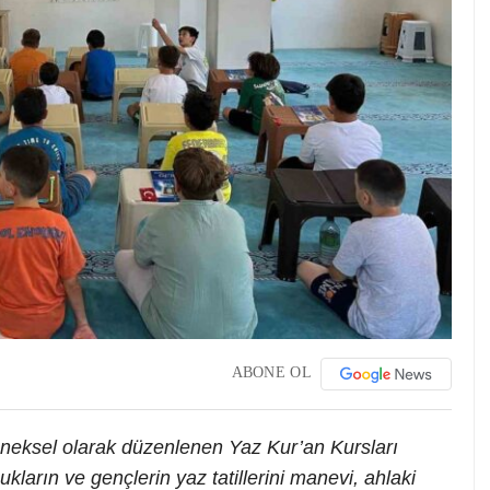
ABONE OL
leneksel olarak düzenlenen Yaz Kur’an Kursları
ukların ve gençlerin yaz tatillerini manevi, ahlaki