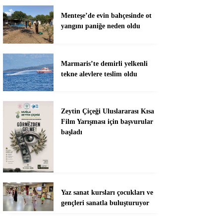
Menteşe’de evin bahçesinde ot
yangını paniğe neden oldu
Marmaris’te demirli yelkenli
tekne alevlere teslim oldu
Zeytin Çiçeği Uluslararası Kısa
Film Yarışması için başvurular
başladı
Yaz sanat kursları çocukları ve
gençleri sanatla buluşturuyor