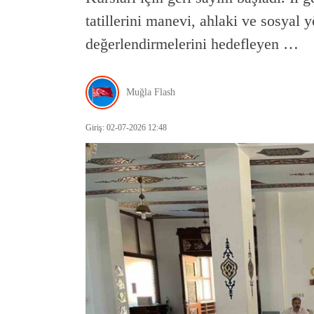
tatillerini manevi, ahlaki ve sosyal 
değerlendirmelerini hedefleyen …
Muğla Flash
Giriş: 02-07-2026 12:48