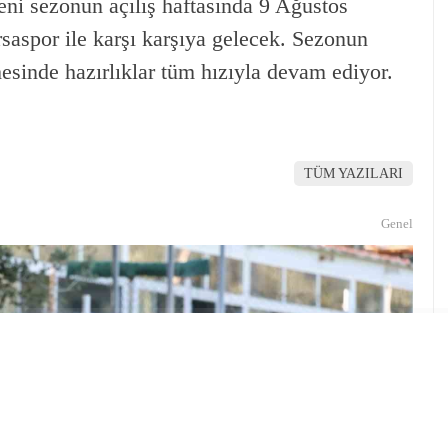
ni sezonun açılış haftasında 9 Ağustos
saspor ile karşı karşıya gelecek. Sezonun
esinde hazırlıklar tüm hızıyla devam ediyor.
TÜM YAZILARI
Genel