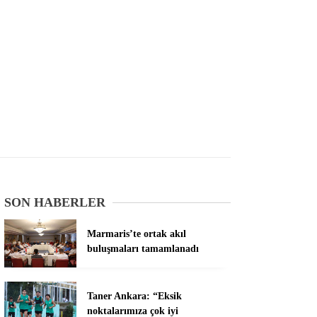
SON HABERLER
Marmaris’te ortak akıl
buluşmaları tamamlanadı
Taner Ankara: “Eksik
noktalarımıza çok iyi