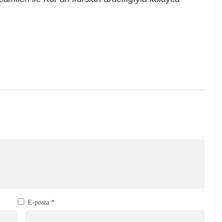
E-posta
*