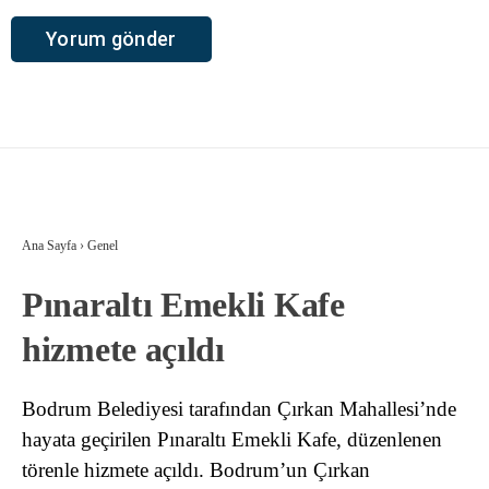
Ana Sayfa
›
Genel
Pınaraltı Emekli Kafe
hizmete açıldı
Bodrum Belediyesi tarafından Çırkan Mahallesi’nde
hayata geçirilen Pınaraltı Emekli Kafe, düzenlenen
törenle hizmete açıldı. Bodrum’un Çırkan