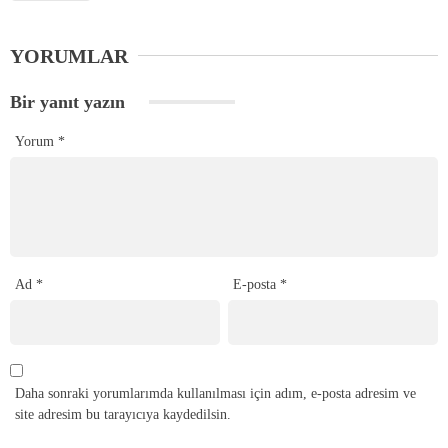
YORUMLAR
Bir yanıt yazın
Yorum
*
Ad
*
E-posta
*
Daha sonraki yorumlarımda kullanılması için adım, e-posta adresim ve
site adresim bu tarayıcıya kaydedilsin.