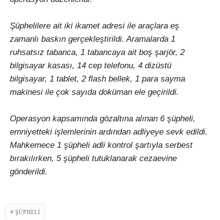
Şüphelilere ait iki ikamet adresi ile araçlara eş
zamanlı baskın gerçekleştirildi. Aramalarda 1
ruhsatsız tabanca, 1 tabancaya ait boş şarjör, 2
bilgisayar kasası, 14 cep telefonu, 4 dizüstü
bilgisayar, 1 tablet, 2 flash bellek, 1 para sayma
makinesi ile çok sayıda doküman ele geçirildi.
Operasyon kapsamında gözaltına alınan 6 şüpheli,
emniyetteki işlemlerinin ardından adliyeye sevk edildi.
Mahkemece 1 şüpheli adli kontrol şartıyla serbest
bırakılırken, 5 şüpheli tutuklanarak cezaevine
gönderildi.
ŞÜPHELI