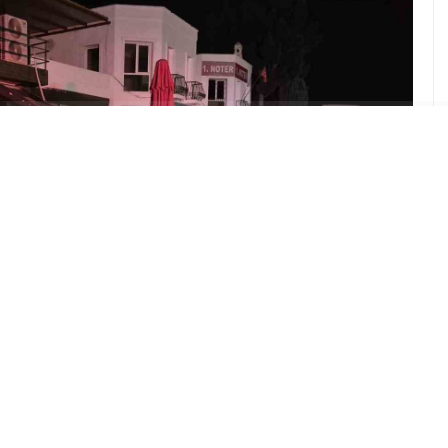
ABONE OL