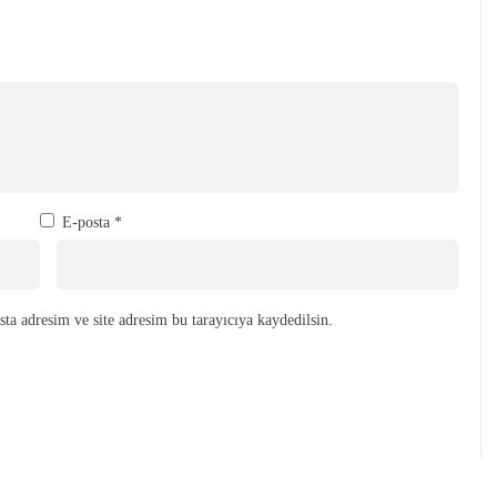
E-posta
*
ta adresim ve site adresim bu tarayıcıya kaydedilsin.