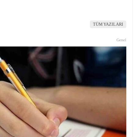
TÜM YAZILARI
Genel