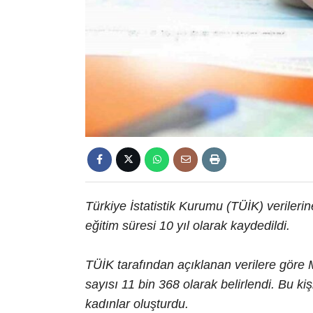
Türkiye İstatistik Kurumu (TÜİK) verilerin
eğitim süresi 10 yıl olarak kaydedildi.
TÜİK tarafından açıklanan verilere gör
sayısı 11 bin 368 olarak belirlendi. Bu kişi
kadınlar oluşturdu.