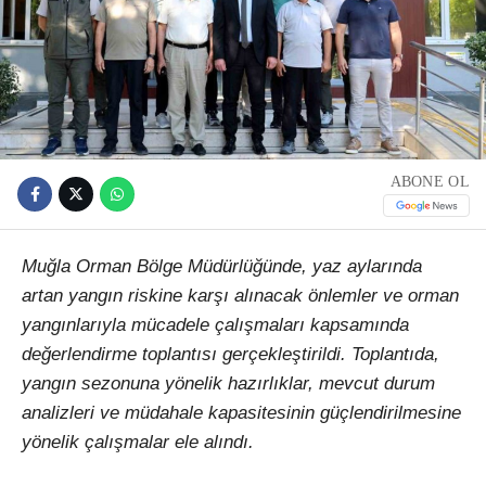
ABONE OL
Muğla Orman Bölge Müdürlüğünde, yaz aylarında
artan yangın riskine karşı alınacak önlemler ve orman
yangınlarıyla mücadele çalışmaları kapsamında
değerlendirme toplantısı gerçekleştirildi. Toplantıda,
yangın sezonuna yönelik hazırlıklar, mevcut durum
analizleri ve müdahale kapasitesinin güçlendirilmesine
yönelik çalışmalar ele alındı.