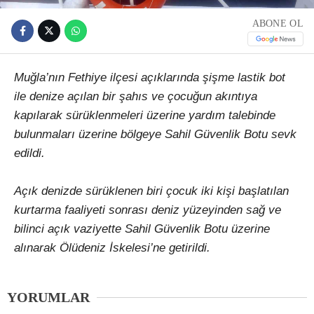
ABONE OL
Muğla’nın Fethiye ilçesi açıklarında şişme lastik bot
ile denize açılan bir şahıs ve çocuğun akıntıya
kapılarak sürüklenmeleri üzerine yardım talebinde
bulunmaları üzerine bölgeye Sahil Güvenlik Botu sevk
edildi.
Açık denizde sürüklenen biri çocuk iki kişi başlatılan
kurtarma faaliyeti sonrası deniz yüzeyinden sağ ve
bilinci açık vaziyette Sahil Güvenlik Botu üzerine
alınarak Ölüdeniz İskelesi’ne getirildi.
YORUMLAR