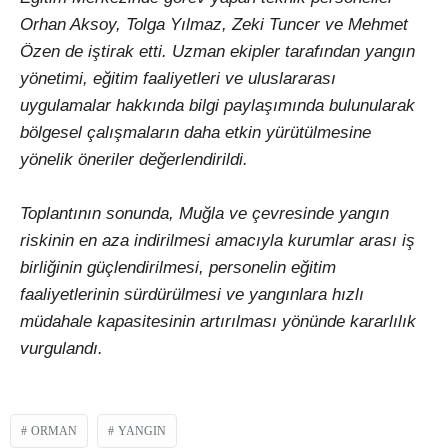
Orhan Aksoy, Tolga Yılmaz, Zeki Tuncer ve Mehmet
Özen de iştirak etti. Uzman ekipler tarafından yangın
yönetimi, eğitim faaliyetleri ve uluslararası
uygulamalar hakkında bilgi paylaşımında bulunularak
bölgesel çalışmaların daha etkin yürütülmesine
yönelik öneriler değerlendirildi.
Toplantının sonunda, Muğla ve çevresinde yangın
riskinin en aza indirilmesi amacıyla kurumlar arası iş
birliğinin güçlendirilmesi, personelin eğitim
faaliyetlerinin sürdürülmesi ve yangınlara hızlı
müdahale kapasitesinin artırılması yönünde kararlılık
vurgulandı.
ORMAN
YANGIN