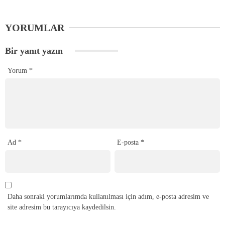
YORUMLAR
Bir yanıt yazın
Yorum
*
Ad
*
E-posta
*
Daha sonraki yorumlarımda kullanılması için adım, e-posta adresim ve
site adresim bu tarayıcıya kaydedilsin.