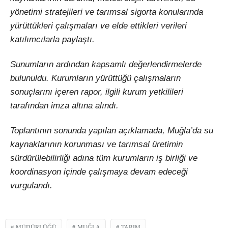
yönetimi stratejileri ve tarımsal sigorta konularında
yürüttükleri çalışmaları ve elde ettikleri verileri
katılımcılarla paylaştı.
Sunumların ardından kapsamlı değerlendirmelerde
bulunuldu. Kurumların yürüttüğü çalışmaların
sonuçlarını içeren rapor, ilgili kurum yetkilileri
tarafından imza altına alındı.
Toplantının sonunda yapılan açıklamada, Muğla’da su
kaynaklarının korunması ve tarımsal üretimin
sürdürülebilirliği adına tüm kurumların iş birliği ve
koordinasyon içinde çalışmaya devam edeceği
vurgulandı.
MÜDÜRLÜĞÜ
MUĞLA
TARIM