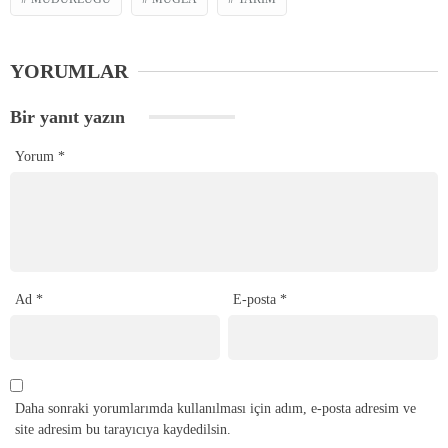
YORUMLAR
Bir yanıt yazın
Yorum
*
Ad
*
E-posta
*
Daha sonraki yorumlarımda kullanılması için adım, e-posta adresim ve
site adresim bu tarayıcıya kaydedilsin.