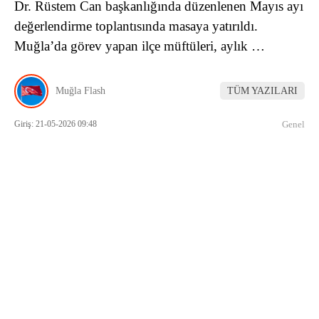
Dr. Rüstem Can başkanlığında düzenlenen Mayıs ayı
değerlendirme toplantısında masaya yatırıldı.
Muğla’da görev yapan ilçe müftüleri, aylık …
Muğla Flash
TÜM YAZILARI
Giriş: 21-05-2026 09:48
Genel