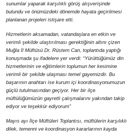
sunumlar yaparak karşılıklı görüş alışverişinde
bulundu ve önümüzdeki dönemde hayata geçirilmesi
planlanan projeleri istişare etti.
Hizmetlerin aksamadan, vatandaşlara en etkin ve
verimli şekilde ulaştırılması gerektiğinin altını çizen
Muğla İl Müftüsü Dr. Rüstem Can, toplantıda yaptığı
konuşmada şu ifadelere yer verdi: “Yürüttüğümüz din
hizmetlerinin ve eğitimlerin toplumun her kesimine
verimli bir şekilde ulaşması temel gayemizdir. Bu
başarının anahtarı ise kurum içi koordinasyonumuzun
güçlü tutulmasından geçiyor. Her bir ilçe
müftülüğümüzün gayretli çalışmalarını yakından takip
ediyor ve teşekkür ediyorum”
Mayıs ayı İlçe Müftüleri Toplantısı, müftülerin karşılıklı
dilek, temenni ve koordinasyon kararlarının kayda