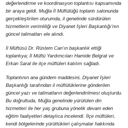
değerlendirme ve koordinasyon toplantısı kapsamında
bir araya geldi. Muğla İl Müftülüğü toplantı salonunda
gerçekleştirilen oturumda, il genelinde sürdürülen
hizmetlerin verimliliği ve Diyanet İşleri Başkanlığı’nın
güncel talimatları ele alındı.
İl Müftüsü Dr. Rüstem Can’ın başkanlık ettiği
toplantıya; İl Müftü Yardımcıları Hamide Belgrat ve
Erkan Saral ile ilçe müftüleri katılım sağladı.
Toplantının ana gündem maddesini, Diyanet İşleri
Başkanlığı tarafından il müftülüklerine gönderilen
güncel yazı ve talimatların değerlendirilmesi oluşturdu.
Bu doğrultuda, Muğla genelinde yürütülen din
hizmetleri ile her yaş grubuna yönelik devam eden
eğitim faaliyetleri detaylıca incelendi. İlçe müftüleri,
kendi bölgelerinde yürüttükleri çalışmalar hakkında