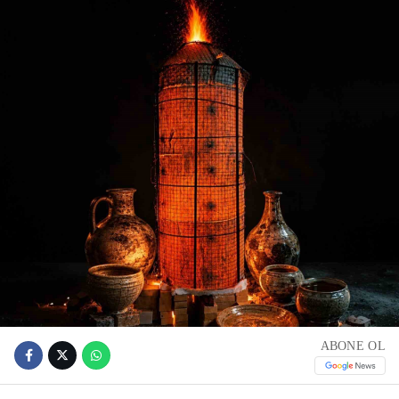
ABONE OL