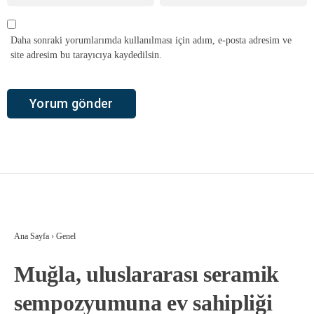
Daha sonraki yorumlarımda kullanılması için adım, e-posta adresim ve
site adresim bu tarayıcıya kaydedilsin.
Ana Sayfa
›
Genel
Muğla, uluslararası seramik
sempozyumuna ev sahipliği