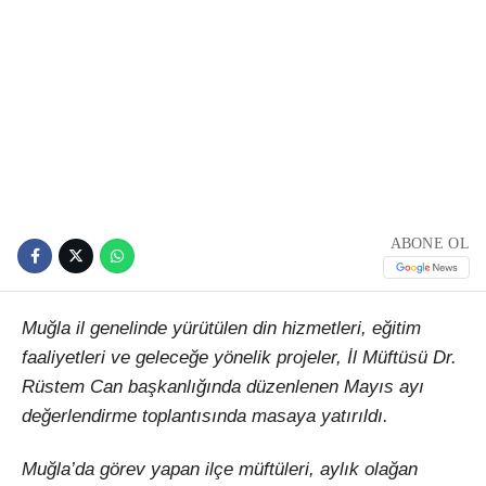
ABONE OL
Muğla il genelinde yürütülen din hizmetleri, eğitim
faaliyetleri ve geleceğe yönelik projeler, İl Müftüsü Dr.
Rüstem Can başkanlığında düzenlenen Mayıs ayı
değerlendirme toplantısında masaya yatırıldı.
Muğla’da görev yapan ilçe müftüleri, aylık olağan