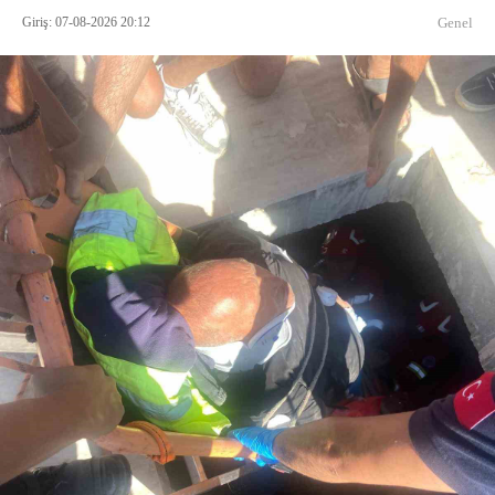
Giriş: 07-08-2026 20:12
Genel