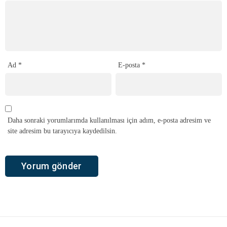
Ad
*
E-posta
*
Daha sonraki yorumlarımda kullanılması için adım, e-posta adresim ve
site adresim bu tarayıcıya kaydedilsin.