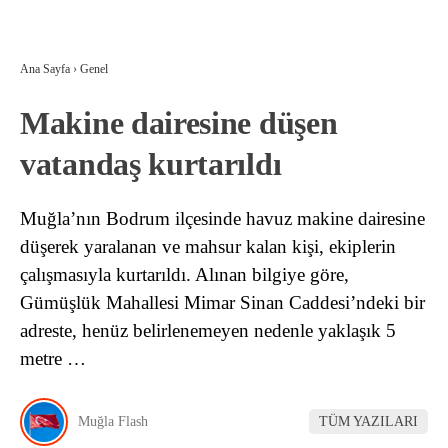
Ana Sayfa
›
Genel
Makine dairesine düşen
vatandaş kurtarıldı
Muğla’nın Bodrum ilçesinde havuz makine dairesine
düşerek yaralanan ve mahsur kalan kişi, ekiplerin
çalışmasıyla kurtarıldı. Alınan bilgiye göre,
Gümüşlük Mahallesi Mimar Sinan Caddesi’ndeki bir
adreste, henüz belirlenemeyen nedenle yaklaşık 5
metre …
Muğla Flash
TÜM YAZILARI