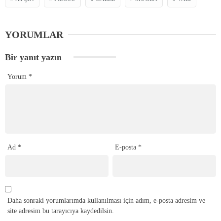
YORUMLAR
Bir yanıt yazın
Yorum
*
Ad
*
E-posta
*
Daha sonraki yorumlarımda kullanılması için adım, e-posta adresim ve
site adresim bu tarayıcıya kaydedilsin.