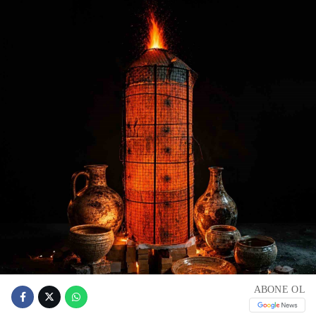
ABONE OL