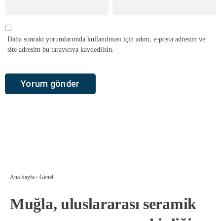
Daha sonraki yorumlarımda kullanılması için adım, e-posta adresim ve
site adresim bu tarayıcıya kaydedilsin.
Ana Sayfa
›
Genel
Muğla, uluslararası seramik