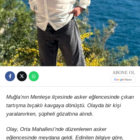
ABONE OL
Muğla’nın Menteşe ilçesinde asker eğlencesinde çıkan
tartışma bıçaklı kavgaya dönüştü. Olayda bir kişi
yaralanırken, şüpheli gözaltına alındı.
Olay, Orta Mahallesi’nde düzenlenen asker
eğlencesinde meydana geldi. Edinilen bilgiye göre,