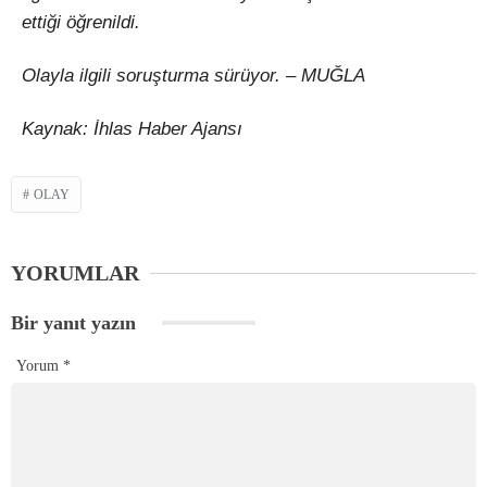
ettiği öğrenildi.
Olayla ilgili soruşturma sürüyor. – MUĞLA
Kaynak: İhlas Haber Ajansı
OLAY
YORUMLAR
Bir yanıt yazın
Yorum
*