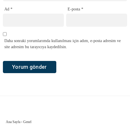
Ad
*
E-posta
*
Daha sonraki yorumlarımda kullanılması için adım, e-posta adresim ve
site adresim bu tarayıcıya kaydedilsin.
Ana Sayfa
›
Genel