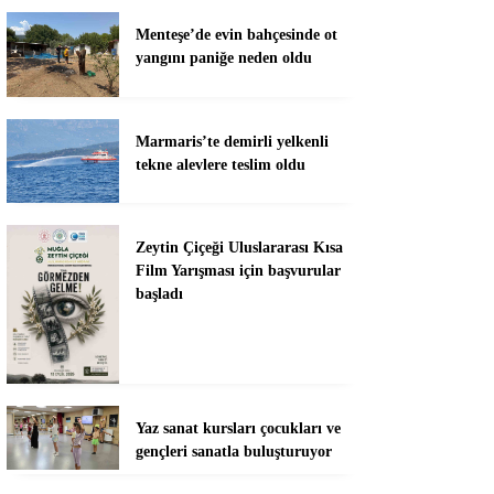
Menteşe’de evin bahçesinde ot
yangını paniğe neden oldu
Marmaris’te demirli yelkenli
tekne alevlere teslim oldu
Zeytin Çiçeği Uluslararası Kısa
Film Yarışması için başvurular
başladı
Yaz sanat kursları çocukları ve
gençleri sanatla buluşturuyor