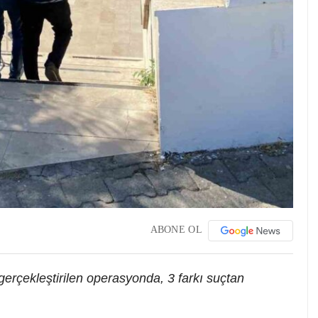
ABONE OL
 gerçekleştirilen operasyonda, 3 farkı suçtan