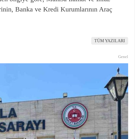
rinin, Banka ve Kredi Kurumlarının Araç
TÜM YAZILARI
Genel