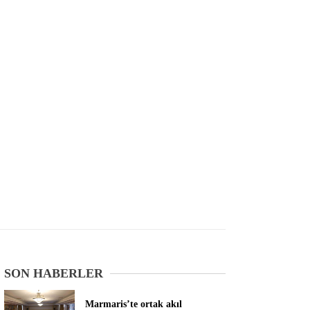
SON HABERLER
Marmaris’te ortak akıl