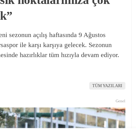
ık”
ni sezonun açılış haftasında 9 Ağustos
saspor ile karşı karşıya gelecek. Sezonun
esinde hazırlıklar tüm hızıyla devam ediyor.
TÜM YAZILARI
Genel