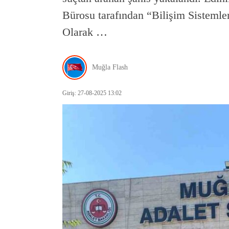
Bürosu tarafından “Bilişim Sistemle
Olarak …
Muğla Flash
Giriş: 27-08-2025 13:02