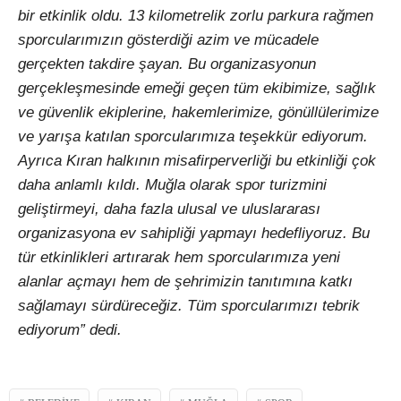
bir etkinlik oldu. 13 kilometrelik zorlu parkura rağmen
sporcularımızın gösterdiği azim ve mücadele
gerçekten takdire şayan. Bu organizasyonun
gerçekleşmesinde emeği geçen tüm ekibimize, sağlık
ve güvenlik ekiplerine, hakemlerimize, gönüllülerimize
ve yarışa katılan sporcularımıza teşekkür ediyorum.
Ayrıca Kıran halkının misafirperverliği bu etkinliği çok
daha anlamlı kıldı. Muğla olarak spor turizmini
geliştirmeyi, daha fazla ulusal ve uluslararası
organizasyona ev sahipliği yapmayı hedefliyoruz. Bu
tür etkinlikleri artırarak hem sporcularımıza yeni
alanlar açmayı hem de şehrimizin tanıtımına katkı
sağlamayı sürdüreceğiz. Tüm sporcularımızı tebrik
ediyorum” dedi.