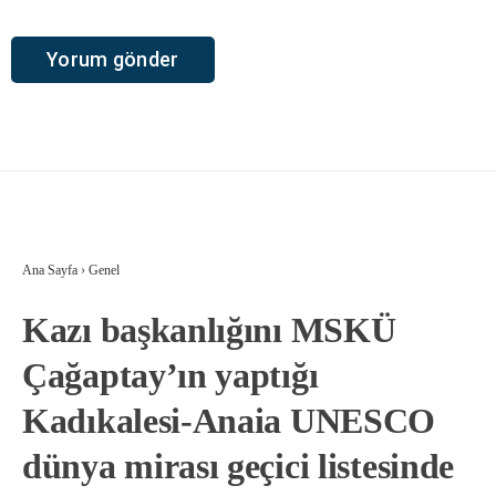
Ana Sayfa
›
Genel
Kazı başkanlığını MSKÜ
Çağaptay’ın yaptığı
Kadıkalesi-Anaia UNESCO
dünya mirası geçici listesinde