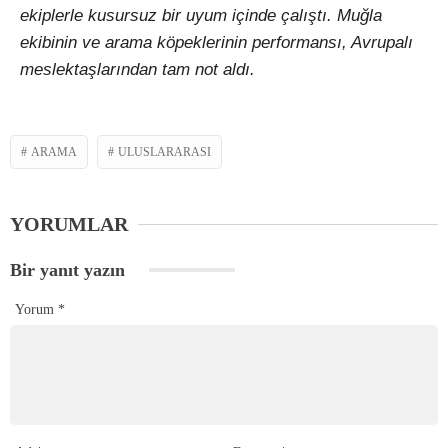
ekiplerle kusursuz bir uyum içinde çalıştı. Muğla
ekibinin ve arama köpeklerinin performansı, Avrupalı
meslektaşlarından tam not aldı.
ARAMA
ULUSLARARASI
YORUMLAR
Bir yanıt yazın
Yorum
*