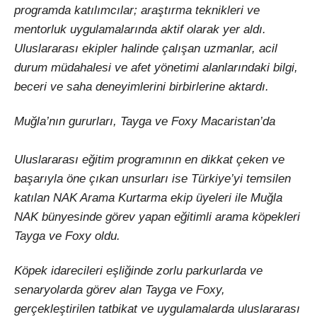
programda katılımcılar; araştırma teknikleri ve
mentorluk uygulamalarında aktif olarak yer aldı.
Uluslararası ekipler halinde çalışan uzmanlar, acil
durum müdahalesi ve afet yönetimi alanlarındaki bilgi,
beceri ve saha deneyimlerini birbirlerine aktardı.
Muğla’nın gururları, Tayga ve Foxy Macaristan’da
Uluslararası eğitim programının en dikkat çeken ve
başarıyla öne çıkan unsurları ise Türkiye’yi temsilen
katılan NAK Arama Kurtarma ekip üyeleri ile Muğla
NAK bünyesinde görev yapan eğitimli arama köpekleri
Tayga ve Foxy oldu.
Köpek idarecileri eşliğinde zorlu parkurlarda ve
senaryolarda görev alan Tayga ve Foxy,
gerçekleştirilen tatbikat ve uygulamalarda uluslararası