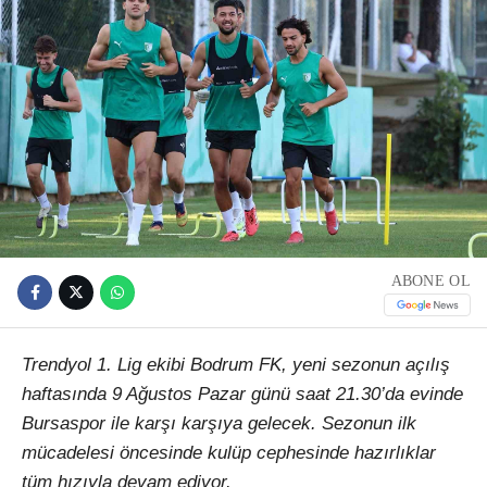
ABONE OL
Trendyol 1. Lig ekibi Bodrum FK, yeni sezonun açılış
haftasında 9 Ağustos Pazar günü saat 21.30’da evinde
Bursaspor ile karşı karşıya gelecek. Sezonun ilk
mücadelesi öncesinde kulüp cephesinde hazırlıklar
tüm hızıyla devam ediyor.