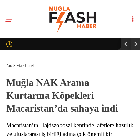
Ana Sayfa
›
Genel
Muğla NAK Arama
Kurtarma Köpekleri
Macaristan’da sahaya indi
Macaristan’ın Hajdszoboszl kentinde, afetlere hazırlık
ve uluslararası iş birliği adına çok önemli bir