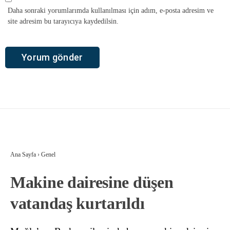
Daha sonraki yorumlarımda kullanılması için adım, e-posta adresim ve
site adresim bu tarayıcıya kaydedilsin.
Ana Sayfa
›
Genel
Makine dairesine düşen
vatandaş kurtarıldı