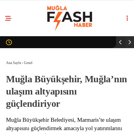
Ana Sayfa
›
Genel
Muğla Büyükşehir, Muğla’nın
ulaşım altyapısını
güçlendiriyor
Muğla Büyükşehir Belediyesi, Marmaris’te ulaşım
altyapısını güçlendirmek amacıyla yol yatırımlarını