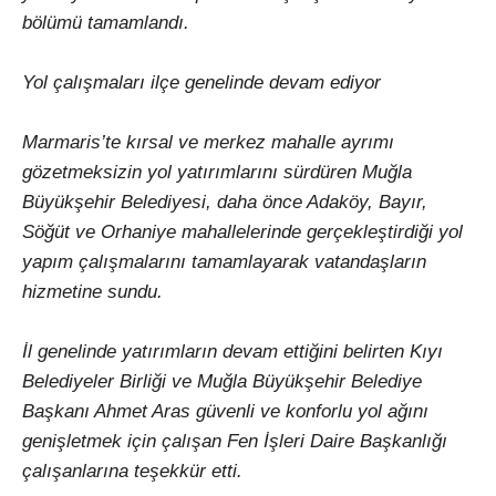
bölümü tamamlandı.
Yol çalışmaları ilçe genelinde devam ediyor
Marmaris’te kırsal ve merkez mahalle ayrımı
gözetmeksizin yol yatırımlarını sürdüren Muğla
Büyükşehir Belediyesi, daha önce Adaköy, Bayır,
Söğüt ve Orhaniye mahallelerinde gerçekleştirdiği yol
yapım çalışmalarını tamamlayarak vatandaşların
hizmetine sundu.
İl genelinde yatırımların devam ettiğini belirten Kıyı
Belediyeler Birliği ve Muğla Büyükşehir Belediye
Başkanı Ahmet Aras güvenli ve konforlu yol ağını
genişletmek için çalışan Fen İşleri Daire Başkanlığı
çalışanlarına teşekkür etti.