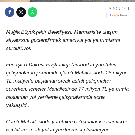
ABONE OL
Muğla Büyükşehir Belediyesi, Marmaris’te ulaşım
altyapısını güçlendirmek amacıyla yol yatırımlarını
sürdürüyor.
Fen İşleri Dairesi Başkanlığı tarafından yürütülen
çalışmalar kapsamında Çamlı Mahallesinde 25 milyon
TL maliyetle başlatılan sıcak asfalt çalışmaları
sürerken, İçmeler Mahallesinde 77 milyon TL yatırımla
başlatılan yol yenileme çalışmalarında sona
yaklaşıldı.
Çamlı Mahallesinde yürütülen çalışmalar kapsamında
5,6 kilometrelik yolun yenilenmesi planlanıyor.