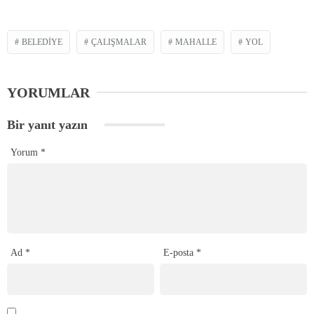
BELEDIYE
ÇALIŞMALAR
MAHALLE
YOL
YORUMLAR
Bir yanıt yazın
Yorum
*
Ad
*
E-posta
*