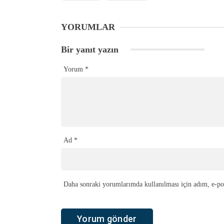
YORUMLAR
Bir yanıt yazın
Yorum
*
Ad
*
Daha sonraki yorumlarımda kullanılması için adım, e-pos