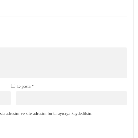
E-posta
*
ta adresim ve site adresim bu tarayıcıya kaydedilsin.