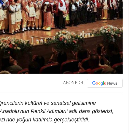
ABONE OL
rencilerin kültürel ve sanatsal gelişimine
 ‘Anadolu’nun Renkli Adımları’ adlı dans gösterisi,
’nde yoğun katılımla gerçekleştirildi.