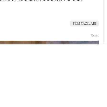
TÜM YAZILARI
Genel