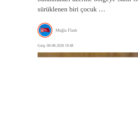
sürüklenen biri çocuk …
Muğla Flash
Giriş: 06-08-2026 19:48