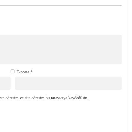
E-posta
*
ta adresim ve site adresim bu tarayıcıya kaydedilsin.