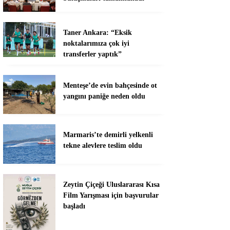
Taner Ankara: “Eksik
noktalarımıza çok iyi
transferler yaptık”
Menteşe’de evin bahçesinde ot
yangını paniğe neden oldu
Marmaris’te demirli yelkenli
tekne alevlere teslim oldu
Zeytin Çiçeği Uluslararası Kısa
Film Yarışması için başvurular
başladı