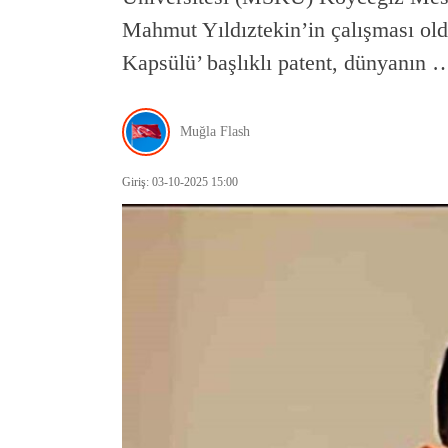
Mahmut Yıldıztekin’in çalışması old
Kapsülü’ başlıklı patent, dünyanın 
Muğla Flash
Giriş: 03-10-2025 15:00