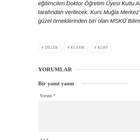
eğitimcileri Doktor Öğretim Üyesi Kutlu A
tarafından verilecek. Kurs Muğla Merkez
güzel örneklerinden biri olan MSKÜ Bilim
DILLER
KLASIK
KURS
YORUMLAR
Bir yanıt yazın
Yorum
*