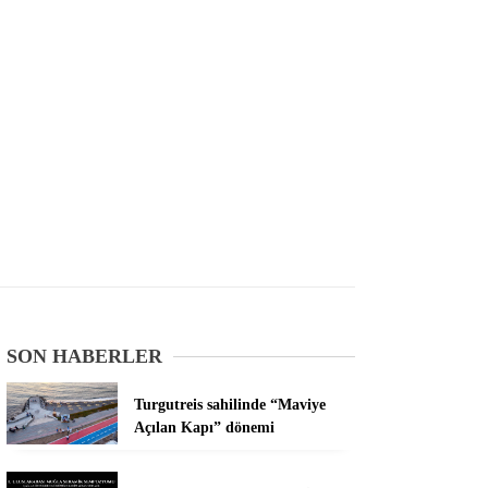
SON HABERLER
Turgutreis sahilinde “Maviye
Açılan Kapı” dönemi