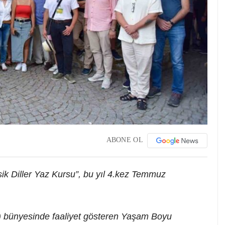
ABONE OL
ik Diller Yaz Kursu”, bu yıl 4.kez Temmuz
 bünyesinde faaliyet gösteren Yaşam Boyu