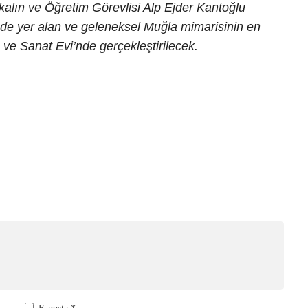
kalın ve Öğretim Görevlisi Alp Ejder Kantoğlu
’de yer alan ve geleneksel Muğla mimarisinin en
 ve Sanat Evi’nde gerçekleştirilecek.