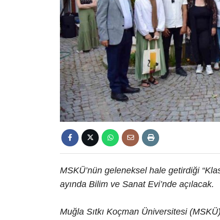
MSKÜ’nün geleneksel hale getirdiği “Klas
ayında Bilim ve Sanat Evi’nde açılacak.
Muğla Sıtkı Koçman Üniversitesi (MSKÜ)