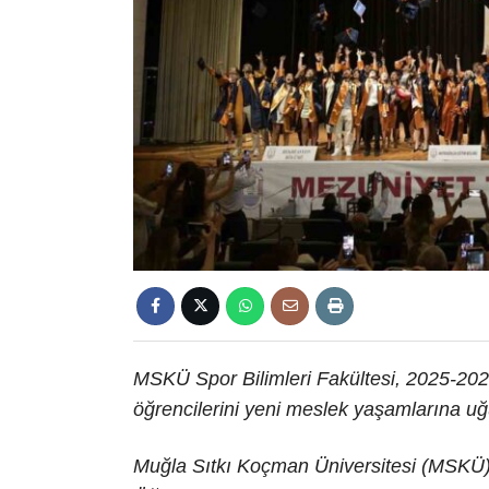
MSKÜ Spor Bilimleri Fakültesi, 2025-20
öğrencilerini yeni meslek yaşamlarına uğ
Muğla Sıtkı Koçman Üniversitesi (MSKÜ) 