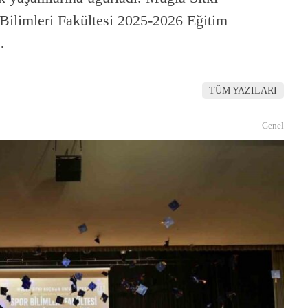
ilimleri Fakültesi 2025-2026 Eğitim
…
TÜM YAZILARI
Genel