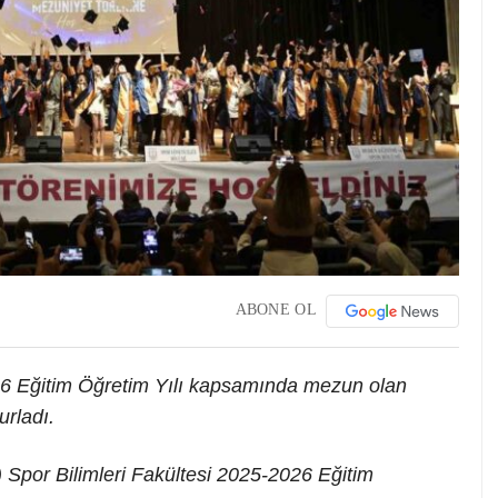
ABONE OL
26 Eğitim Öğretim Yılı kapsamında mezun olan
urladı.
Spor Bilimleri Fakültesi 2025-2026 Eğitim