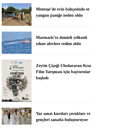
Menteşe’de evin bahçesinde ot
yangını paniğe neden oldu
Marmaris’te demirli yelkenli
tekne alevlere teslim oldu
Zeytin Çiçeği Uluslararası Kısa
Film Yarışması için başvurular
başladı
Yaz sanat kursları çocukları ve
gençleri sanatla buluşturuyor