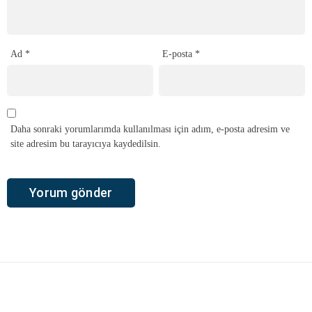
Ad
*
E-posta
*
Daha sonraki yorumlarımda kullanılması için adım, e-posta adresim ve
site adresim bu tarayıcıya kaydedilsin.