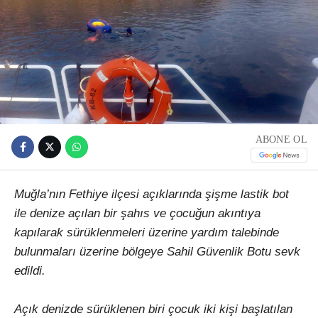
ABONE OL
Muğla’nın Fethiye ilçesi açıklarında şişme lastik bot
ile denize açılan bir şahıs ve çocuğun akıntıya
kapılarak sürüklenmeleri üzerine yardım talebinde
bulunmaları üzerine bölgeye Sahil Güvenlik Botu sevk
edildi.
Açık denizde sürüklenen biri çocuk iki kişi başlatılan