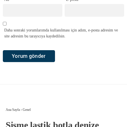
Daha sonraki yorumlarımda kullanılması için adım, e-posta adresim ve
site adresim bu tarayıcıya kaydedilsin.
Ana Sayfa
›
Genel
Şişme lastik botla denize