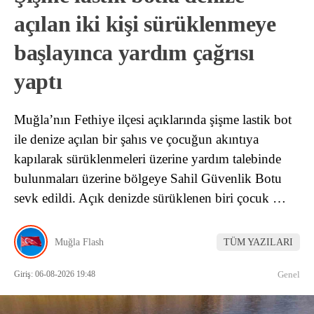
açılan iki kişi sürüklenmeye
başlayınca yardım çağrısı
yaptı
Muğla’nın Fethiye ilçesi açıklarında şişme lastik bot
ile denize açılan bir şahıs ve çocuğun akıntıya
kapılarak sürüklenmeleri üzerine yardım talebinde
bulunmaları üzerine bölgeye Sahil Güvenlik Botu
sevk edildi. Açık denizde sürüklenen biri çocuk …
Muğla Flash
TÜM YAZILARI
Giriş: 06-08-2026 19:48
Genel