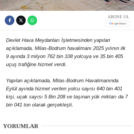
ABONE OL
Devlet Hava Meydanları İşletmesinden yapılan
açıklamada, Milas-Bodrum havalimanı 2025 yılının ilk
9 ayında 3 milyon 762 bin 108 yolcuya ve 35 bin 405
uçuş trafiğine hizmet verdi.
Yapılan açıklamada, Milas-Bodrum Havalimanında
Eylül ayında hizmet verilen yolcu sayısı 640 bin 401
kişi, uçak sayısı 5 Bin 208 ve taşınan yük miktarı da 7
bin 041 ton olarak gerçekleşti.
YORUMLAR