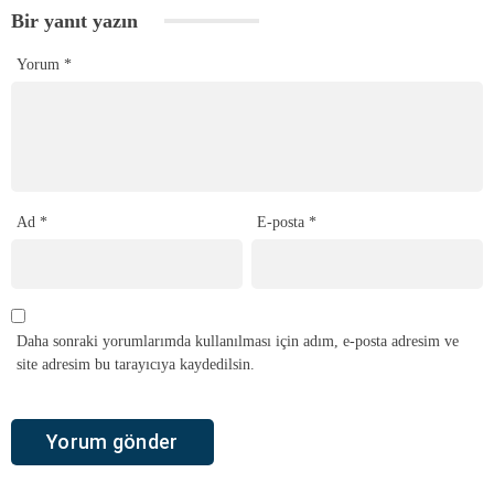
Bir yanıt yazın
Yorum
*
Ad
*
E-posta
*
Daha sonraki yorumlarımda kullanılması için adım, e-posta adresim ve
site adresim bu tarayıcıya kaydedilsin.