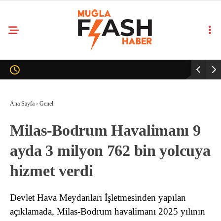
Ana Sayfa
›
Genel
Milas-Bodrum Havalimanı 9
ayda 3 milyon 762 bin yolcuya
hizmet verdi
Devlet Hava Meydanları İşletmesinden yapılan
açıklamada, Milas-Bodrum havalimanı 2025 yılının