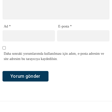
Ad
*
E-posta
*
Daha sonraki yorumlarımda kullanılması için adım, e-posta adresim ve
site adresim bu tarayıcıya kaydedilsin.