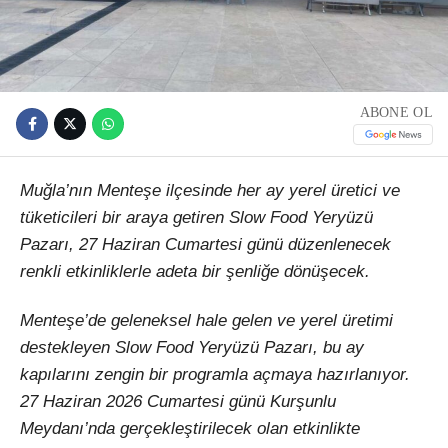
ABONE OL
Muğla’nın Menteşe ilçesinde her ay yerel üretici ve
tüketicileri bir araya getiren Slow Food Yeryüzü
Pazarı, 27 Haziran Cumartesi günü düzenlenecek
renkli etkinliklerle adeta bir şenliğe dönüşecek.
Menteşe’de geleneksel hale gelen ve yerel üretimi
destekleyen Slow Food Yeryüzü Pazarı, bu ay
kapılarını zengin bir programla açmaya hazırlanıyor.
27 Haziran 2026 Cumartesi günü Kurşunlu
Meydanı’nda gerçekleştirilecek olan etkinlikte