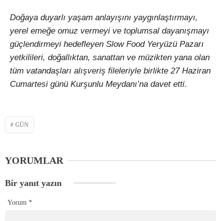
Doğaya duyarlı yaşam anlayışını yaygınlaştırmayı,
yerel emeğe omuz vermeyi ve toplumsal dayanışmayı
güçlendirmeyi hedefleyen Slow Food Yeryüzü Pazarı
yetkilileri, doğallıktan, sanattan ve müzikten yana olan
tüm vatandaşları alışveriş fileleriyle birlikte 27 Haziran
Cumartesi günü Kurşunlu Meydanı’na davet etti.
GÜN
YORUMLAR
Bir yanıt yazın
Yorum
*