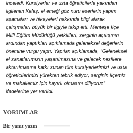
inceledi. Kursiyerler ve usta öğreticilerle yakından
ilgilenen Keleş, el emeği göz nuru eserlerin yapım
aşamaları ve hikayeleri hakkında bilgi alarak
çalışmaları büyük bir ilgiyle takip etti. Menteşe İlçe
Milli Eğitim Müdürlüğü yetkilileri, serginin açılışının
ardından yaptıkları açıklamada geleneksel değerlerin
önemine vurgu yaptı. Yapılan açıklamada, “Geleneksel
el sanatlarımızın yaşatılmasına ve gelecek nesillere
aktarılmasına katkı sunan tüm kursiyerlerimizi ve usta
öğreticilerimizi yürekten tebrik ediyor, serginin ilçemiz
ve mahallemiz için hayırlı olmasını diliyoruz”
ifadelerine yer verildi.
YORUMLAR
Bir yanıt yazın