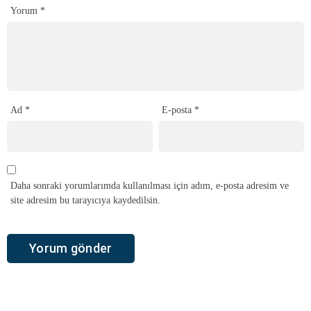
Yorum
*
Ad
*
E-posta
*
Daha sonraki yorumlarımda kullanılması için adım, e-posta adresim ve
site adresim bu tarayıcıya kaydedilsin.