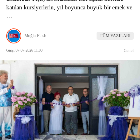
katılan kursiyerlerin, yıl boyunca büyük bir emek ve
…
Muğla Flash
TÜM YAZILARI
Giriş: 07-07-2026 11:00
Genel