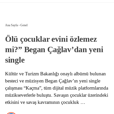
Ana Sayfa
›
Genel
Ölü çocuklar evini özlemez
mi?” Began Çağlav’dan yeni
single
Kültür ve Turizm Bakanlığı onaylı albümü bulunan
besteci ve müzisyen Began Çağlav’ın yeni single
çalışması “Kaçma”, tüm dijital müzik platformlarında
müzikseverlerle buluştu. Savaşın çocuklar üzerindeki
etkisini ve savaş kavramının çocukluk …